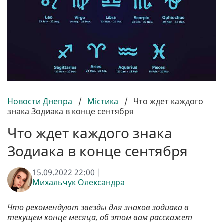
Новости Днепра
/
Містика
/
Что ждет каждого
знака Зодиака в конце сентября
Что ждет каждого знака
Зодиака в конце сентября
15.09.2022 22:00 |
Михальчук Олександра
Что рекомендуют звезды для знаков зодиака в
текущем конце месяца, об этом вам расскажет