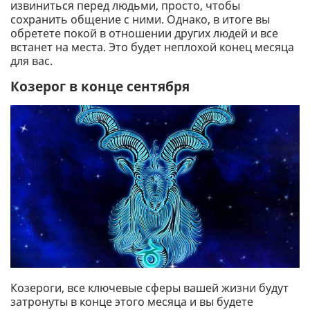
извиниться перед людьми, просто, чтобы
сохранить общение с ними. Однако, в итоге вы
обретете покой в отношении других людей и все
встанет на места. Это будет неплохой конец месяца
для вас.
Козерог в конце сентября
Козероги, все ключевые сферы вашей жизни будут
затронуты в конце этого месяца и вы будете