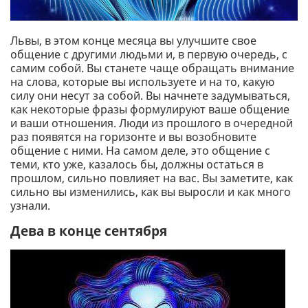
Львы, в этом конце месяца вы улучшите свое
общение с другими людьми и, в первую очередь, с
самим собой. Вы станете чаще обращать внимание
на слова, которые вы используете и на то, какую
силу они несут за собой. Вы начнете задумываться,
как некоторые фразы формулируют ваше общение
и ваши отношения. Люди из прошлого в очередной
раз появятся на горизонте и вы возобновите
общение с ними. На самом деле, это общение с
теми, кто уже, казалось бы, должны остаться в
прошлом, сильно повлияет на вас. Вы заметите, как
сильно вы изменились, как вы выросли и как много
узнали.
Дева в конце сентября