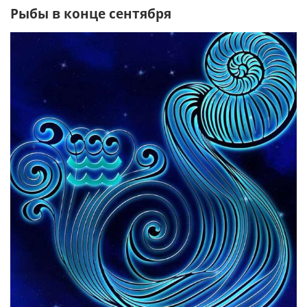
Рыбы в конце сентября