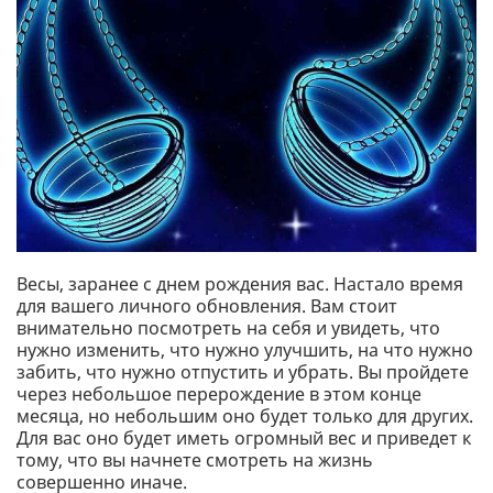
Весы, заранее с днем рождения вас. Настало время
для вашего личного обновления. Вам стоит
внимательно посмотреть на себя и увидеть, что
нужно изменить, что нужно улучшить, на что нужно
забить, что нужно отпустить и убрать. Вы пройдете
через небольшое перерождение в этом конце
месяца, но небольшим оно будет только для других.
Для вас оно будет иметь огромный вес и приведет к
тому, что вы начнете смотреть на жизнь
совершенно иначе.