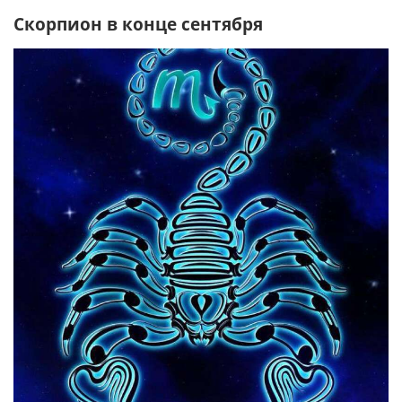
Скорпион в конце сентября