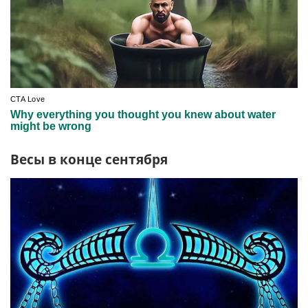
Весы в конце сентября