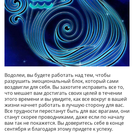
Водолеи, вы будете работать над тем, чтобы
разрушить эмоциональный блок, который сами
воздвигли для себя. Вы захотите исправить все то,
что мешает вам достигать своих целей в течении
этого времени и вы увидите, как все вокруг в вашей
жизни начнет работать в лучшую сторону для вас.
Все трудности перестанут быть для вас врагами, они
станут скорее проводниками, даже если по началу
вам так не покажется. Вы доверитесь себе в конце
сентября и благодаря этому придете к успеху.