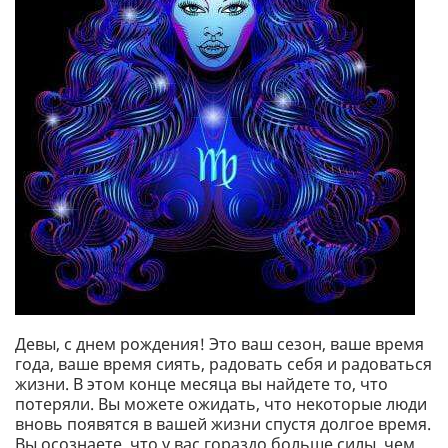
Девы, с днем рождения! Это ваш сезон, ваше время
года, ваше время сиять, радовать себя и радоваться
жизни. В этом конце месяца вы найдете то, что
потеряли. Вы можете ожидать, что некоторые люди
вновь появятся в вашей жизни спустя долгое время.
Вы осознаете, что у вас гораздо больше силы, чем