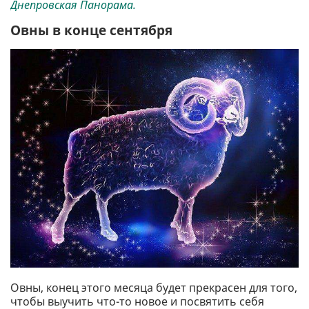
Днепровская Панорама.
Овны в конце сентября
Овны, конец этого месяца будет прекрасен для того,
чтобы выучить что-то новое и посвятить себя