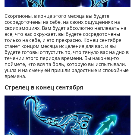
Скорпионы, в конце этого месяца вы будете
сосредоточены на себе, на своих ощущениях на
своих эмоциях. Вам будет абсолютно наплевать на
все, что вас окружает, вы будете сосредоточены
только на себе, и это прекрасно. Конец сентября
станет концом месяца исцеления для вас, и вы
будете готовы отпустить то, что тянуло вас на дно в
течении этого периода времени. Вы наконец-то
поймете, что вся та боль, которую вы испытывали,
ушла и на смену ей пришли радостные и спокойные
времена.
Стрелец в конец сентября