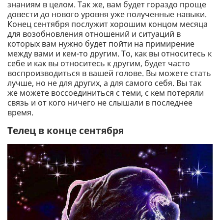
знаниям в целом. Так же, вам будет гораздо проще
довести до нового уровня уже полученные навыки.
Конец сентября послужит хорошим концом месяца
для возобновления отношений и ситуаций в
которых вам нужно будет пойти на примирение
между вами и кем-то другим. То, как вы относитесь к
себе и как вы относитесь к другим, будет часто
воспроизводиться в вашей голове. Вы можете стать
лучше, но не для других, а для самого себя. Вы так
же можете воссоединиться с теми, с кем потеряли
связь и от кого ничего не слышали в последнее
время.
Телец в конце сентября