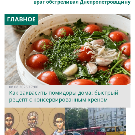
враг обстреливал Днепропетровщину
ГЛАВНОЕ
08.08.2026 17:00
Как заквасить помидоры дома: быстрый
рецепт с консервированным хреном