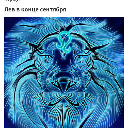
Лев в конце сентября