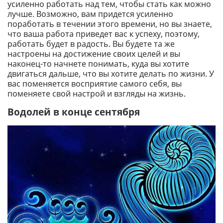
усиленно работать над тем, чтобы стать как можно
лучше. Возможно, вам придется усиленно
поработать в течении этого времени, но вы знаете,
что ваша работа приведет вас к успеху, поэтому,
работать будет в радость. Вы будете та же
настроены на достижение своих целей и вы
наконец-то начнете понимать, куда вы хотите
двигаться дальше, что вы хотите делать по жизни. У
вас поменяется восприятие самого себя, вы
поменяете свой настрой и взгляды на жизнь.
Водолей в конце сентября