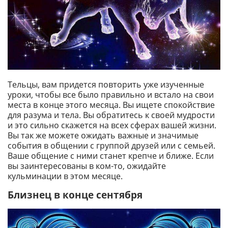
Тельцы, вам придется повторить уже изученные
уроки, чтобы все было правильно и встало на свои
места в конце этого месяца. Вы ищете спокойствие
для разума и тела. Вы обратитесь к своей мудрости
и это сильно скажется на всех сферах вашей жизни.
Вы так же можете ожидать важные и значимые
события в общении с группой друзей или с семьей.
Ваше общение с ними станет крепче и ближе. Если
вы заинтересованы в ком-то, ожидайте
кульминации в этом месяце.
Близнец в конце сентября