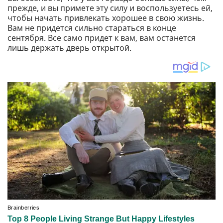
прежде, и вы примете эту силу и воспользуетесь ей,
чтобы начать привлекать хорошее в свою жизнь.
Вам не придется сильно стараться в конце
сентября. Все само придет к вам, вам останется
лишь держать дверь открытой.