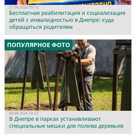
21.06.2026 09:12
Бесплатная реабилитация и социализация
детей с инвалидностью в Днепре: куда
обращаться родителям
ПОПУЛЯРНОЕ ФОТО
06.08.2026 10:22
В Днепре в парках устанавливают
специальные мешки для полива деревьев