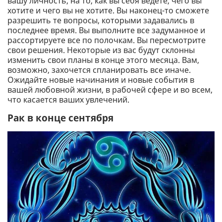
вашу личность, на то, как вы себя ведете, чего вы
хотите и чего вы не хотите. Вы наконец-то сможете
разрешить те вопросы, которыми задавались в
последнее время. Вы выполните все задуманное и
рассортируете все по полочкам. Вы пересмотрите
свои решения. Некоторые из вас будут склонны
изменить свои планы в конце этого месяца. Вам,
возможно, захочется спланировать все иначе.
Ожидайте новые начинания и новые события в
вашей любовной жизни, в рабочей сфере и во всем,
что касается ваших увлечений.
Рак в конце сентября