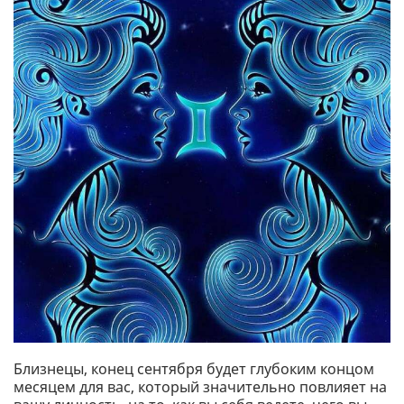
Близнецы, конец сентября будет глубоким концом
месяцем для вас, который значительно повлияет на