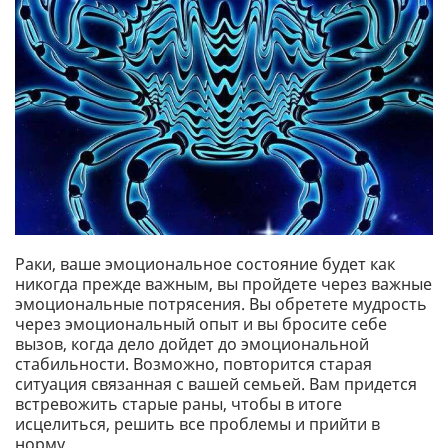
Раки, ваше эмоциональное состояние будет как
никогда прежде важным, вы пройдете через важные
эмоциональные потрясения. Вы обретете мудрость
через эмоциональный опыт и вы бросите себе
вызов, когда дело дойдет до эмоциональной
стабильности. Возможно, повторится старая
ситуация связанная с вашей семьей. Вам придется
встревожить старые раны, чтобы в итоге
исцелиться, решить все проблемы и прийти в
норму.