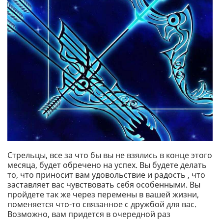
Стрельцы, все за что бы вы не взялись в конце этого
месяца, будет обречено на успех. Вы будете делать
то, что приносит вам удовольствие и радость , что
заставляет вас чувствовать себя особенными. Вы
пройдете так же через перемены в вашей жизни,
поменяется что-то связанное с дружбой для вас.
Возможно, вам придется в очередной раз