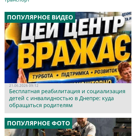
ПОПУЛЯРНОЕ ВИДЕО
21.06.2026 09:12
Бесплатная реабилитация и социализация
детей с инвалидностью в Днепре: куда
обращаться родителям
ПОПУЛЯРНОЕ ФОТО