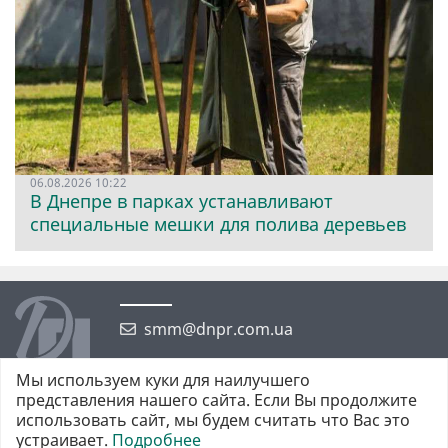
06.08.2026 10:22
В Днепре в парках устанавливают
специальные мешки для полива деревьев
smm@dnpr.com.ua
Мы используем куки для наилучшего
представления нашего сайта. Если Вы продолжите
использовать сайт, мы будем считать что Вас это
устраивает.
Подробнее