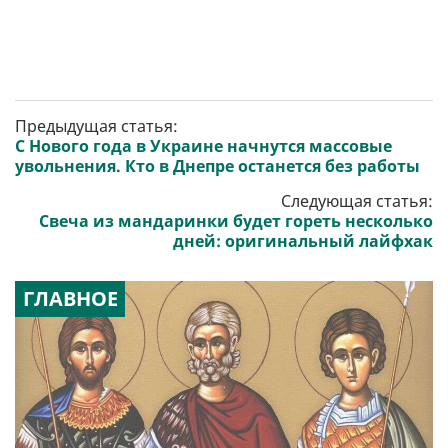
Предыдущая статья:
С Нового года в Украине начнутся массовые
увольнения. Кто в Днепре останется без работы
Следующая статья:
Свеча из мандаринки будет гореть несколько
дней: оригинальный лайфхак
ГЛАВНОЕ