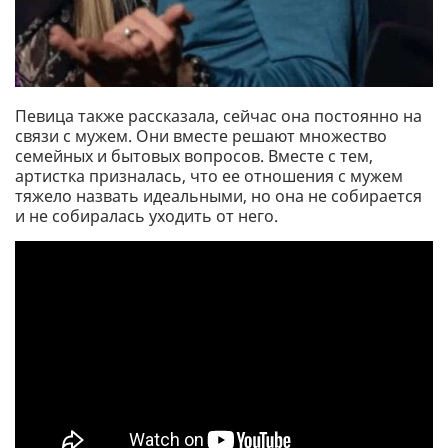
Певица также рассказала, сейчас она постоянно на
связи с мужем. Они вместе решают множество
семейных и бытовых вопросов. Вместе с тем,
артистка призналась, что ее отношения с мужем
тяжело назвать идеальными, но она не собирается
и не собиралась уходить от него.