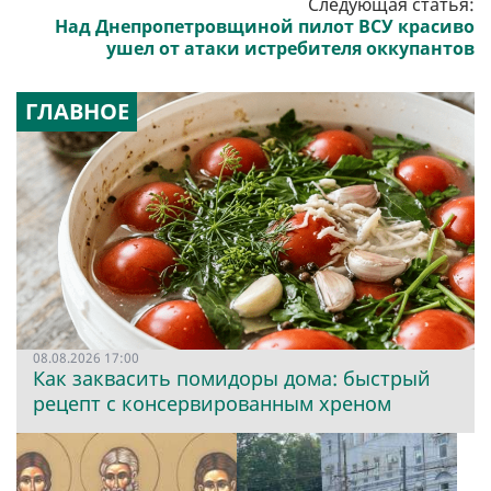
Следующая статья:
Над Днепропетровщиной пилот ВСУ красиво
ушел от атаки истребителя оккупантов
ГЛАВНОЕ
08.08.2026 17:00
Как заквасить помидоры дома: быстрый
рецепт с консервированным хреном