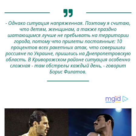
- Однако ситуация напряженная. Поэтому я считаю,
что детям, женщинам, а также праздно
шатающимся лучше не пребывать на территории
города, потому что прилеты постоянные: 10
процентов всех ракетных атак, что совершили
россияне по Украине, пришлись на Днепропетровскую
область. В Криворожском районе ситуация особенно
сложная - там обстрелы каждый день, - говорит
Борис Филатов.