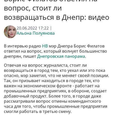
вопрос, стоит ли
возвращаться в Днепр: видео
20.06.2022 17:22 |
Альона Полуянова
В интервью радио
НВ
мэр Днепра Борис Филатов
ответил на вопрос, который волнует большинство
днепрян, пишет
Днепровская панорама
.
Отвечая на вопрос журналиста, стоит ли
возвращаться в город тем, кто уехал или это пока
опасно, мэр заметил, что не меняет своей позиции.
Так, он призывает находиться в городе тех, кто
важен на экономическом фронте - работает на
промышленных предприятиях, в обороне, создает
добавочный продукт. Более того, в городе даже
рассматривали вопрос отмены комендантского
часа для того, чтобы промышленные предприятия
смогли работать в третью смену.