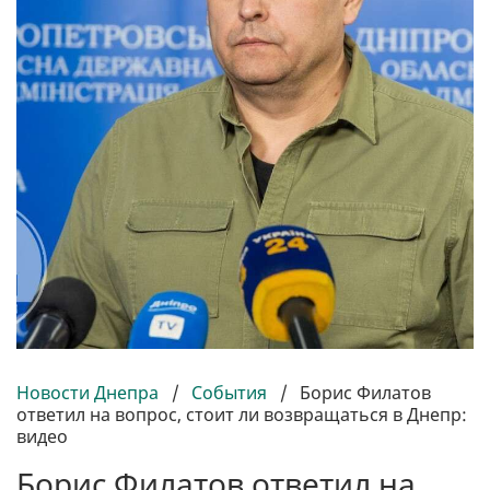
Новости Днепра
/
События
/
Борис Филатов
ответил на вопрос, стоит ли возвращаться в Днепр:
видео
Борис Филатов ответил на