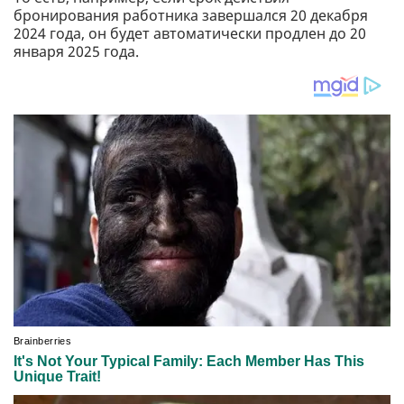
бронирования работника завершался 20 декабря
2024 года, он будет автоматически продлен до 20
января 2025 года.