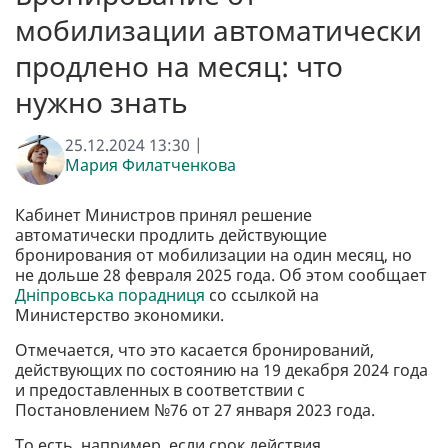
мобилизации автоматически
продлено на месяц: что
нужно знать
25.12.2024 13:30 |
Мария Филатченкова
Кабинет Министров принял решение
автоматически продлить действующие
бронирования от мобилизации на один месяц, но
не дольше 28 февраля 2025 года. Об этом сообщает
Дніпровська порадниця
со ссылкой на
Министерство экономики.
Отмечается, что это касается бронирований,
действующих по состоянию на 19 декабря 2024 года
и предоставленных в соответствии с
Постановлением №76 от 27 января 2023 года.
То есть, например, если срок действия