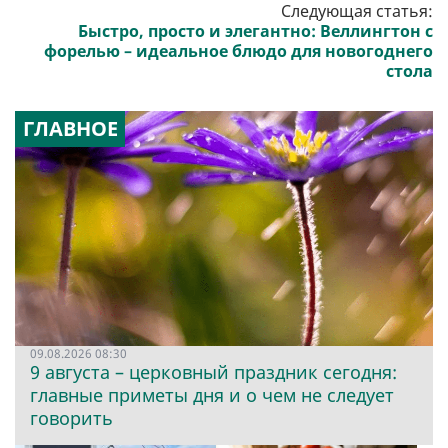
Следующая статья:
Быстро, просто и элегантно: Веллингтон с
форелью – идеальное блюдо для новогоднего
стола
ГЛАВНОЕ
09.08.2026 08:30
9 августа – церковный праздник сегодня:
главные приметы дня и о чем не следует
говорить