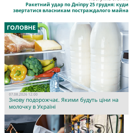
Ракетний удар по Дніпру 25 грудня: куди
звертатися власникам постраждалого майна
ГОЛОВНЕ
07.08.2026 12:00
Знову подорожчає. Якими будуть ціни на
молочку в Україні