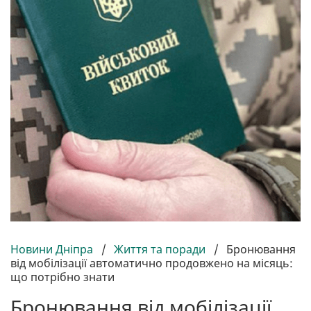
Новини Дніпра
/
Життя та поради
/
Бронювання
від мобілізації автоматично продовжено на місяць:
що потрібно знати
Бронювання від мобілізації