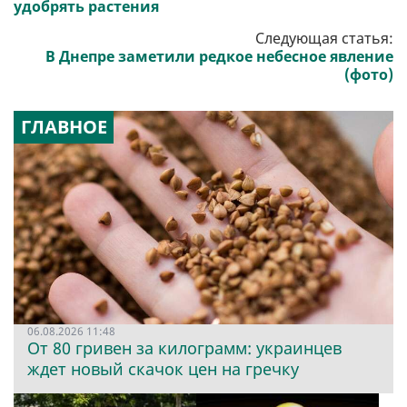
удобрять растения
Следующая статья:
В Днепре заметили редкое небесное явление
(фото)
ГЛАВНОЕ
06.08.2026 11:48
От 80 гривен за килограмм: украинцев
ждет новый скачок цен на гречку