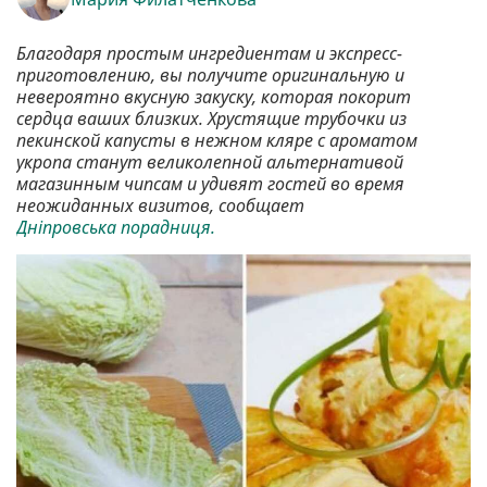
Благодаря простым ингредиентам и экспресс-
приготовлению, вы получите оригинальную и
невероятно вкусную закуску, которая покорит
сердца ваших близких. Хрустящие трубочки из
пекинской капусты в нежном кляре с ароматом
укропа станут великолепной альтернативой
магазинным чипсам и удивят гостей во время
неожиданных визитов, сообщает
Дніпровська порадниця.