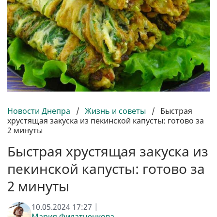
Новости Днепра
/
Жизнь и советы
/
Быстрая
хрустящая закуска из пекинской капусты: готово за
2 минуты
Быстрая хрустящая закуска из
пекинской капусты: готово за
2 минуты
10.05.2024 17:27 |
Мария Филатченкова