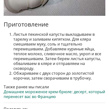
Приготовление
Листья пекинской капусты выкладываем в
тарелку и заливаем кипятком. Для кляра
смешиваем муку, соль и тщательно
перемешиваем. Добавляем куриные яйца,
теплое молоко, сливочное масло, укроп и все
перемешиваем. Затем берем листья капусты,
обваливаем в кляре и отправляем на
сковороду.
Обжариваем с двух сторон до золотистой
корочки, затем сворачиваем в трубочку.
Также ранее мы писали
Домашнее мороженое крем-брюле: десерт, который
перенесет вас во Францию