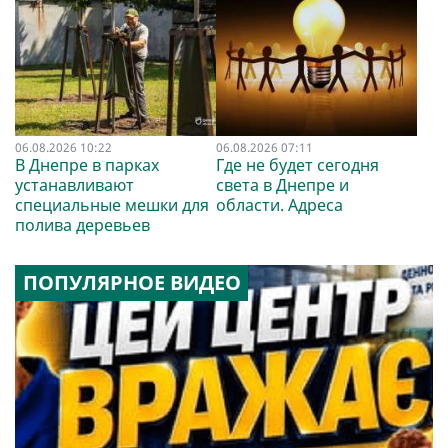
06.08.2026 10:22
06.08.2026 07:11
В Днепре в парках
Где не будет сегодня
устанавливают
света в Днепре и
специальные мешки для
области. Адреса
полива деревьев
ПОПУЛЯРНОЕ ВИДЕО