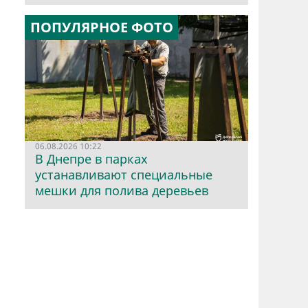
ПОПУЛЯРНОЕ ФОТО
06.08.2026 10:22
В Днепре в парках
устанавливают специальные
мешки для полива деревьев