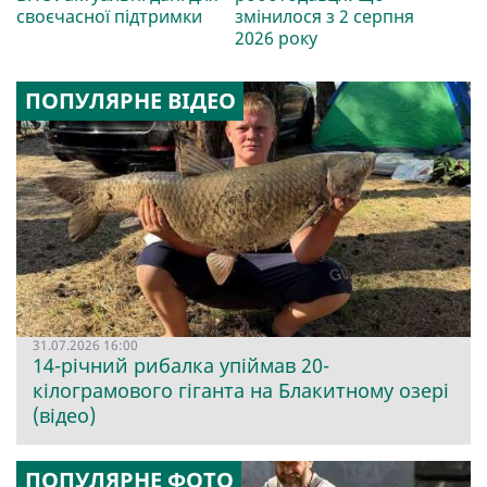
своєчасної підтримки
змінилося з 2 серпня
2026 року
ПОПУЛЯРНЕ ВІДЕО
31.07.2026 16:00
14-річний рибалка упіймав 20-
кілограмового гіганта на Блакитному озері
(відео)
ПОПУЛЯРНЕ ФОТО