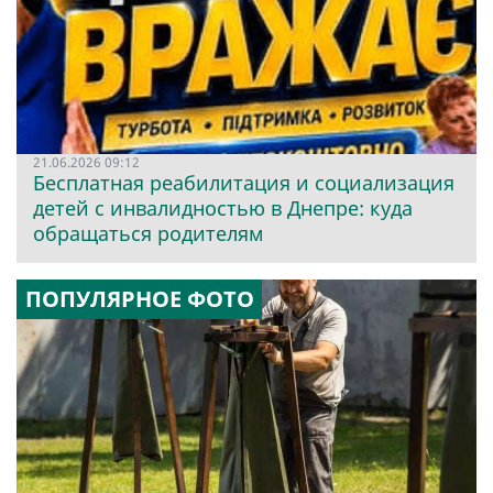
21.06.2026 09:12
Бесплатная реабилитация и социализация
детей с инвалидностью в Днепре: куда
обращаться родителям
ПОПУЛЯРНОЕ ФОТО