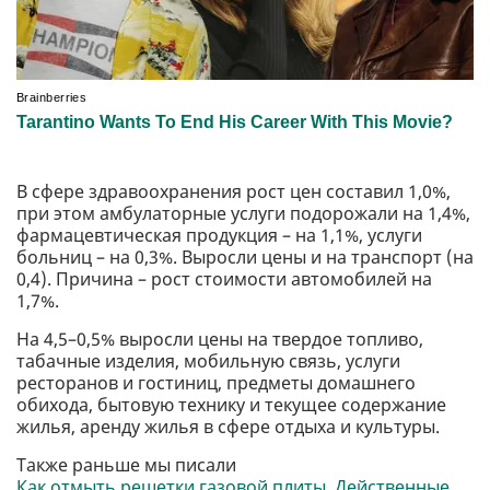
В сфере здравоохранения рост цен составил 1,0%,
при этом амбулаторные услуги подорожали на 1,4%,
фармацевтическая продукция – на 1,1%, услуги
больниц – на 0,3%. Выросли цены и на транспорт (на
0,4). Причина – рост стоимости автомобилей на
1,7%.
На 4,5–0,5% выросли цены на твердое топливо,
табачные изделия, мобильную связь, услуги
ресторанов и гостиниц, предметы домашнего
обихода, бытовую технику и текущее содержание
жилья, аренду жилья в сфере отдыха и культуры.
Также раньше мы писали
Как отмыть решетки газовой плиты. Действенные