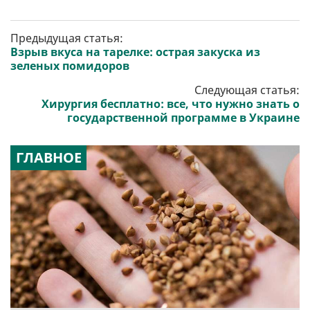
Предыдущая статья:
Взрыв вкуса на тарелке: острая закуска из
зеленых помидоров
Следующая статья:
Хирургия бесплатно: все, что нужно знать о
государственной программе в Украине
ГЛАВНОЕ