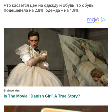
Что касается цен на одежду и обувь, то обувь
подешевела на 2,8%, одежда – на 1,9%.