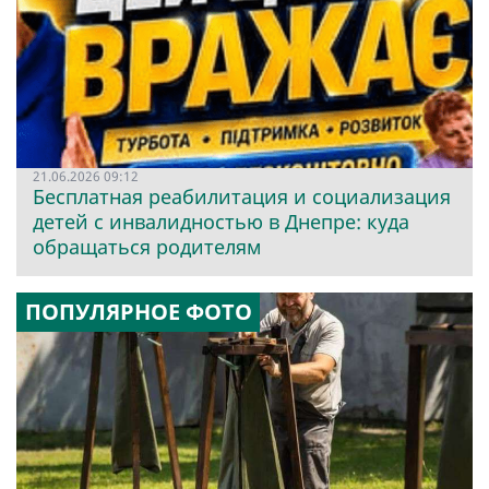
21.06.2026 09:12
Бесплатная реабилитация и социализация
детей с инвалидностью в Днепре: куда
обращаться родителям
ПОПУЛЯРНОЕ ФОТО