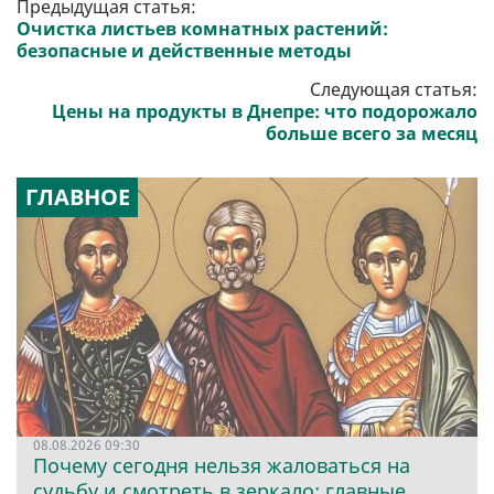
Предыдущая статья:
Очистка листьев комнатных растений:
безопасные и действенные методы
Следующая статья:
Цены на продукты в Днепре: что подорожало
больше всего за месяц
ГЛАВНОЕ
08.08.2026 09:30
Почему сегодня нельзя жаловаться на
судьбу и смотреть в зеркало: главные