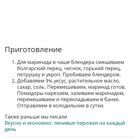
Приготовление
Для маринада в чаше блендера смешиваем
болгарский перец, чеснок, горький перец,
петрушку и укроп. Пробиваем блендером.
Добавляем 9% уксус, растительное масло,
сахар, соль. Перемешиваем, маринад готов.
Помидоры нарезаем, заливаем маринадом,
перемешиваем и перекладываем в банке.
Отправляем в холодильник в сутки.
Также раньше мы писали
Вкусно и экономно: ленивые пирожки на каждый
день