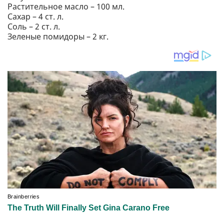
Растительное масло – 100 мл.
Сахар – 4 ст. л.
Соль – 2 ст. л.
Зеленые помидоры – 2 кг.