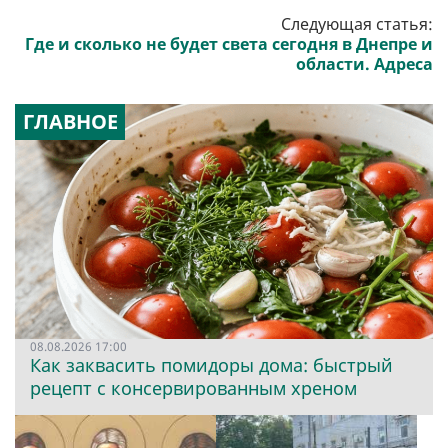
Следующая статья:
Где и сколько не будет света сегодня в Днепре и
области. Адреса
ГЛАВНОЕ
08.08.2026 17:00
Как заквасить помидоры дома: быстрый
рецепт с консервированным хреном