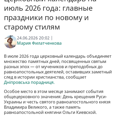
июль 2026 года: главные
праздники по новому и
старому стилям
24.06.2026 20:02 |
Мария Филатченкова
В июле 2026 года церковный календарь объединяет
множество памятных дней, посвященных святым
разных эпох — от мучеников и преподобных до
равноапостольных деятелей, оставивших заметный
след в истории христианства, сообщает
Дніпровська порадниця.
Особое место в этом месяце занимают события
общецерковного значения: День крещения Руси-
Украины и честь святого равноапостольного князя
Владимира Великого, а также память
равноапостольной княгини Ольги Киевской.