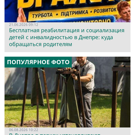
21.06.2026 09:12
Бесплатная реабилитация и социализация
детей с инвалидностью в Днепре: куда
обращаться родителям
ПОПУЛЯРНОЕ ФОТО
06.08.2026 10:22