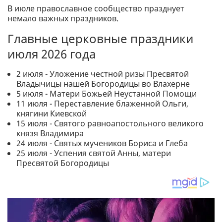
В июле православное сообщество празднует
немало важных праздников.
Главные церковные праздники
июля 2026 года
2 июля - Уложение честной ризы Пресвятой
Владычицы нашей Богородицы во Влахерне
5 июля - Матери Божьей Неустанной Помощи
11 июля - Переставление блаженной Ольги,
княгини Киевской
15 июля - Святого равноапостольного великого
князя Владимира
24 июля - Святых мучеников Бориса и Глеба
25 июля - Успения святой Анны, матери
Пресвятой Богородицы