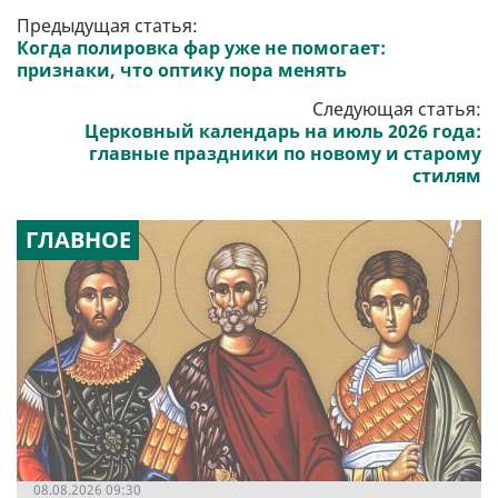
Предыдущая статья:
Когда полировка фар уже не помогает:
признаки, что оптику пора менять
Следующая статья:
Церковный календарь на июль 2026 года:
главные праздники по новому и старому
стилям
ГЛАВНОЕ
08.08.2026 09:30