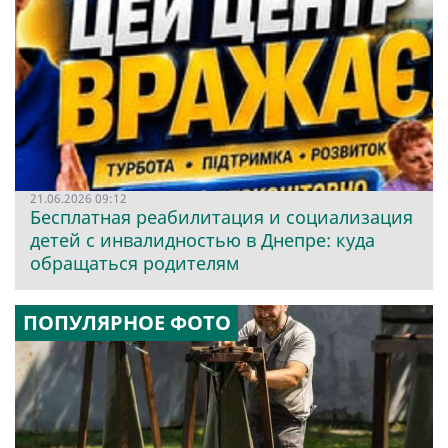
21.06.2026 09:12
Бесплатная реабилитация и социализация
детей с инвалидностью в Днепре: куда
обращаться родителям
ПОПУЛЯРНОЕ ФОТО