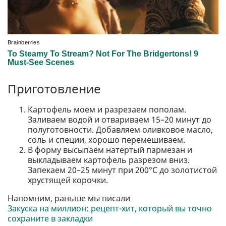
Приготовление
Картофель моем и разрезаем пополам.
Заливаем водой и отвариваем 15–20 минут до
полуготовности. Добавляем оливковое масло,
соль и специи, хорошо перемешиваем.
В форму высыпаем натертый пармезан и
выкладываем картофель разрезом вниз.
Запекаем 20–25 минут при 200°C до золотистой
хрустящей корочки.
Напомним, раньше мы писали
Закуска на миллион: рецепт-хит, который вы точно
сохраните в закладки