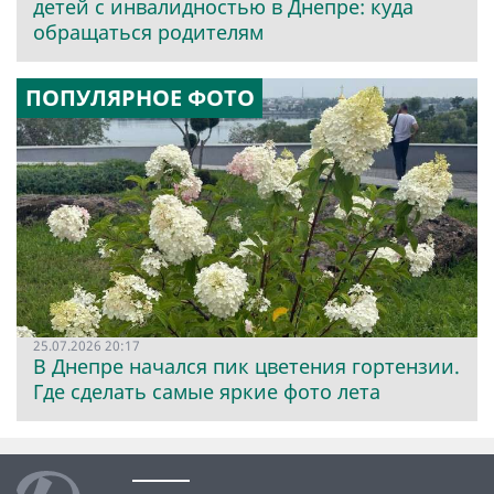
детей с инвалидностью в Днепре: куда
обращаться родителям
ПОПУЛЯРНОЕ ФОТО
25.07.2026 20:17
В Днепре начался пик цветения гортензии.
Где сделать самые яркие фото лета