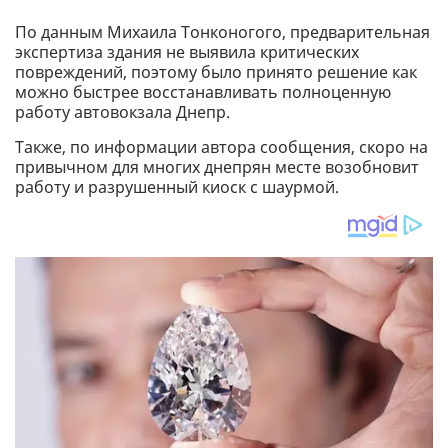
По данным Михаила Тонконогого, предварительная
экспертиза здания не выявила критических
повреждений, поэтому было принято решение как
можно быстрее восстанавливать полноценную
работу автовокзала Днепр.
Также, по информации автора сообщения, скоро на
привычном для многих днепрян месте возобновит
работу и разрушенный киоск с шаурмой.