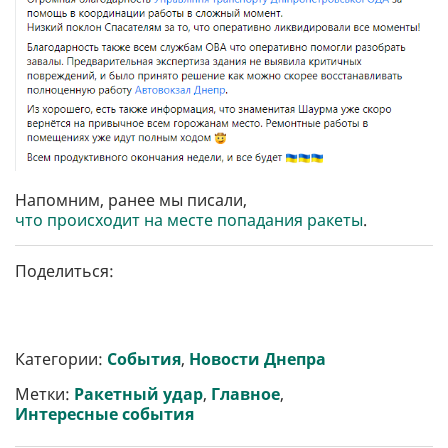
Напомним, ранее мы писали,
что происходит на месте попадания ракеты
.
Поделиться:
Категории:
События
,
Новости Днепра
Метки:
Ракетный удар
,
Главное
,
Интересные события