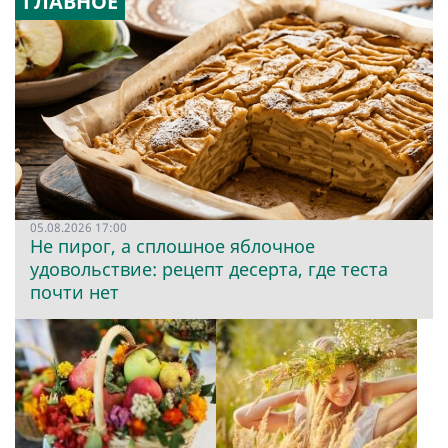
ГЛАВНОЕ
05.08.2026 17:00
Не пирог, а сплошное яблочное
удовольствие: рецепт десерта, где теста
почти нет