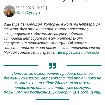
25.08.2023 13:30 |
Юлия Супрун
В Днепре автовокзал, который в ночь на четверг, 24
августа, был атакован вражескими ракетами,
возвращается к обычному графику работы.
Отправки автобусов по всем направлениям
вернулись на платформы станции. Об этом в
соцсети написал глава профсоюза автоперевозчиков
Михаил Тонконогий, передает
Днепровская панорама
.
Полностью возобновлена продажа билетов
безналично в кассах автовокзала. Работают пока не
все кассы, но на сайте 24bus.com.ua можно
приобрести билеты онлайн, уже доступно
большинство расписания..., - говорится в сообщении.