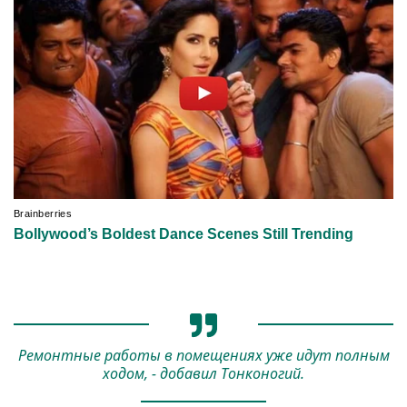
Ремонтные работы в помещениях уже идут полным
ходом, - добавил Тонконогий.