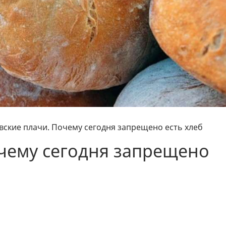
вские плачи. Почему сегодня запрещено есть хлеб
чему сегодня запрещено