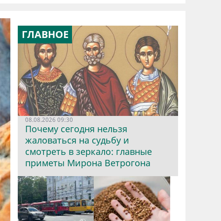
ГЛАВНОЕ
08.08.2026 09:30
Почему сегодня нельзя
жаловаться на судьбу и
смотреть в зеркало: главные
приметы Мирона Ветрогона