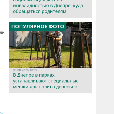
инвалидностью в Днепре: куда
обращаться родителям
ПОПУЛЯРНОЕ ФОТО
али
06.08.2026 10:22
В Днепре в парках
устанавливают специальные
мешки для полива деревьев