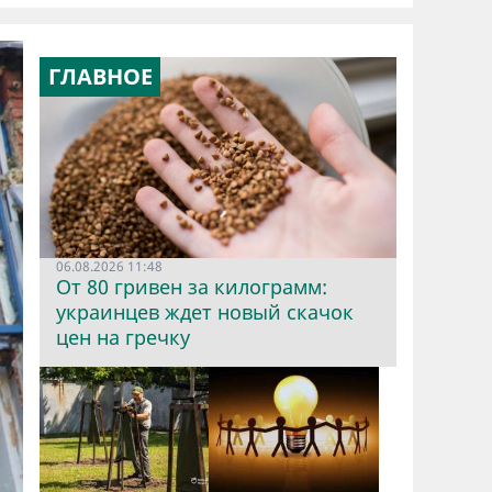
ГЛАВНОЕ
06.08.2026 11:48
От 80 гривен за килограмм:
украинцев ждет новый скачок
цен на гречку