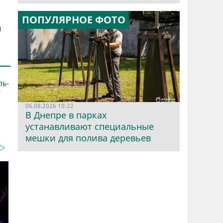
ПОПУЛЯРНОЕ ФОТО
ы
ть-
В
06.08.2026 10:22
В Днепре в парках
устанавливают специальные
мешки для полива деревьев