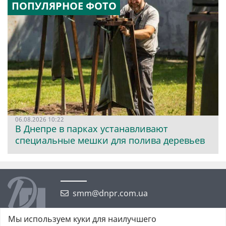
ПОПУЛЯРНОЕ ФОТО
06.08.2026 10:22
В Днепре в парках устанавливают
специальные мешки для полива деревьев
smm@dnpr.com.ua
Мы используем куки для наилучшего