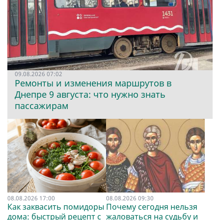
09.08.2026 07:02
Ремонты и изменения маршрутов в
Днепре 9 августа: что нужно знать
пассажирам
08.08.2026 17:00
08.08.2026 09:30
Как заквасить помидоры
Почему сегодня нельзя
дома: быстрый рецепт с
жаловаться на судьбу и