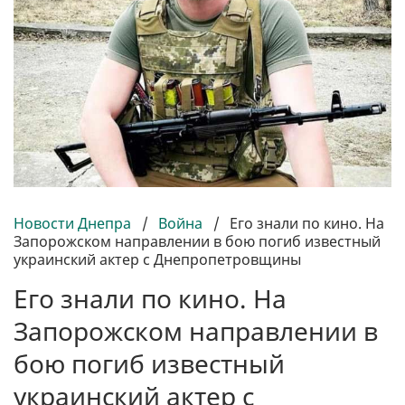
Новости Днепра
/
Война
/
Его знали по кино. На
Запорожском направлении в бою погиб известный
украинский актер с Днепропетровщины
Его знали по кино. На
Запорожском направлении в
бою погиб известный
украинский актер с