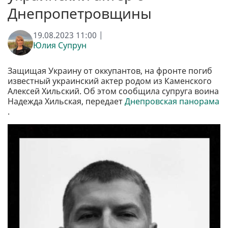
Днепропетровщины
19.08.2023 11:00 |
Юлия Супрун
Защищая Украину от оккупантов, на фронте погиб
известный украинский актер родом из Каменского
Алексей Хильский. Об этом сообщила супруга воина
Надежда Хильская, передает
Днепровская панорама
.