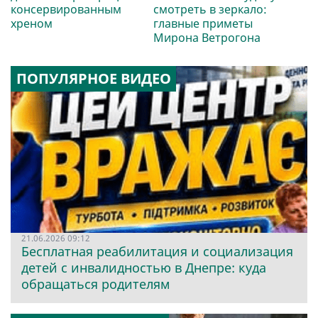
консервированным
смотреть в зеркало:
хреном
главные приметы
Мирона Ветрогона
ПОПУЛЯРНОЕ ВИДЕО
21.06.2026 09:12
Бесплатная реабилитация и социализация
детей с инвалидностью в Днепре: куда
обращаться родителям