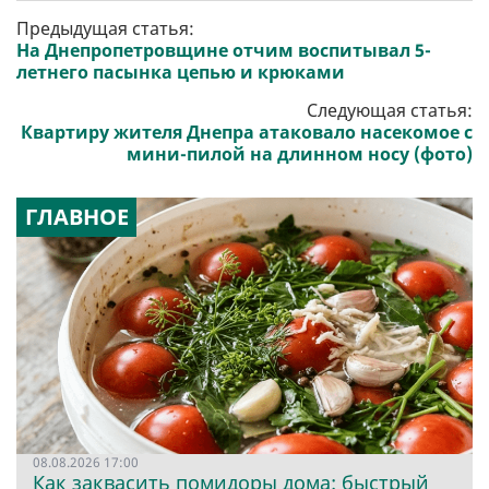
Предыдущая статья:
На Днепропетровщине отчим воспитывал 5-
летнего пасынка цепью и крюками
Следующая статья:
Квартиру жителя Днепра атаковало насекомое с
мини-пилой на длинном носу (фото)
ГЛАВНОЕ
08.08.2026 17:00
Как заквасить помидоры дома: быстрый