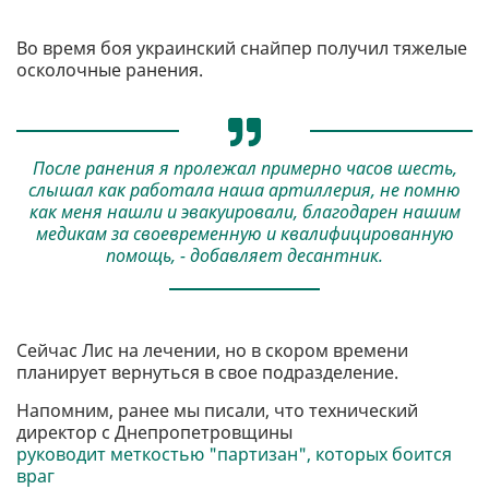
Во время боя украинский снайпер получил тяжелые
осколочные ранения.
После ранения я пролежал примерно часов шесть,
слышал как работала наша артиллерия, не помню
как меня нашли и эвакуировали, благодарен нашим
медикам за своевременную и квалифицированную
помощь, - добавляет десантник.
Сейчас Лис на лечении, но в скором времени
планирует вернуться в свое подразделение.
Напомним, ранее мы писали, что технический
директор с Днепропетровщины
руководит меткостью "партизан", которых боится
враг