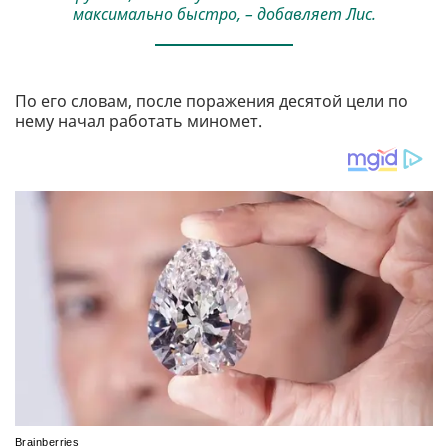
максимально быстро, – добавляет Лис.
По его словам, после поражения десятой цели по
нему начал работать миномет.