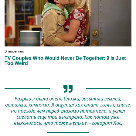
Разрывы были очень близки, засыпали землей,
ветвями, камнями. Я ощутил как стало жечь в спине,
но прежде чем перед глазами потемнело, я успел
сделать еще три выстрела. Как потом уже
выяснилось, что тоже меткие, - говорит Лис.