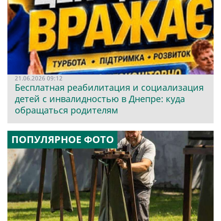
21.06.2026 09:12
Бесплатная реабилитация и социализация
детей с инвалидностью в Днепре: куда
обращаться родителям
ПОПУЛЯРНОЕ ФОТО