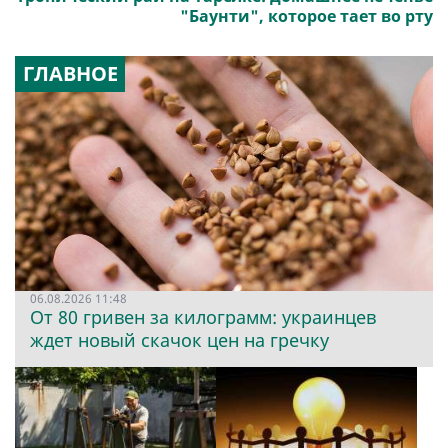
"Баунти", которое тает во рту
ГЛАВНОЕ
06.08.2026 11:48
От 80 гривен за килограмм: украинцев
ждет новый скачок цен на гречку