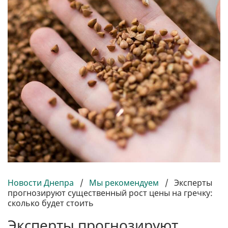
Новости Днепра
/
Мы рекомендуем
/
Эксперты
прогнозируют существенный рост цены на гречку:
сколько будет стоить
Эксперты прогнозируют