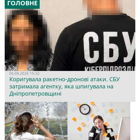
ГОЛОВНЕ
06.08.2026 15:32
Коригувала ракетно-дронові атаки. СБУ
затримала агентку, яка шпигувала на
Дніпропетровщині