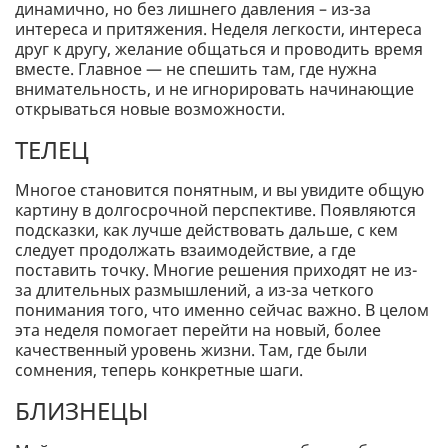
динамично, но без лишнего давления – из-за
интереса и притяжения. Неделя легкости, интереса
друг к другу, желание общаться и проводить время
вместе. Главное — не спешить там, где нужна
внимательность, и не игнорировать начинающие
открываться новые возможности.
ТЕЛЕЦ
Многое становится понятным, и вы увидите общую
картину в долгосрочной перспективе. Появляются
подсказки, как лучше действовать дальше, с кем
следует продолжать взаимодействие, а где
поставить точку. Многие решения приходят не из-
за длительных размышлений, а из-за четкого
понимания того, что именно сейчас важно. В целом
эта неделя помогает перейти на новый, более
качественный уровень жизни. Там, где были
сомнения, теперь конкретные шаги.
БЛИЗНЕЦЫ