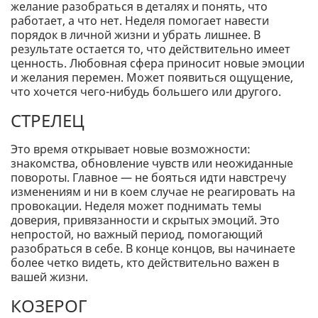
желание разобраться в деталях и понять, что
работает, а что нет. Неделя помогает навести
порядок в личной жизни и убрать лишнее. В
результате остается то, что действительно имеет
ценность. Любовная сфера приносит новые эмоции
и желания перемен. Может появиться ощущение,
что хочется чего-нибудь большего или другого.
СТРЕЛЕЦ
Это время открывает новые возможности:
знакомства, обновление чувств или неожиданные
повороты. Главное — не бояться идти навстречу
изменениям и ни в коем случае не реагировать на
провокации. Неделя может поднимать темы
доверия, привязанности и скрытых эмоций. Это
непростой, но важный период, помогающий
разобраться в себе. В конце концов, вы начинаете
более четко видеть, кто действительно важен в
вашей жизни.
КОЗЕРОГ