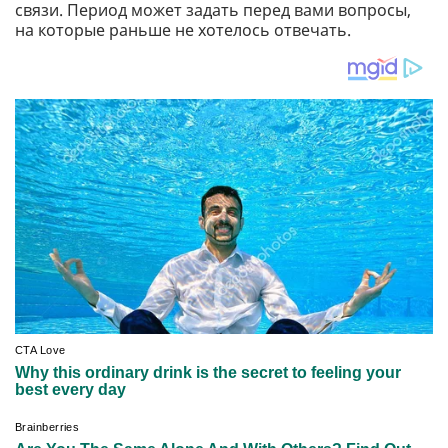
связи. Период может задать перед вами вопросы,
на которые раньше не хотелось отвечать.