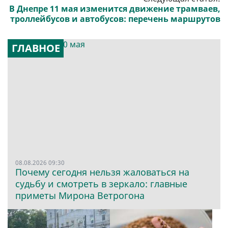
В Днепре 11 мая изменится движение трамваев,
троллейбусов и автобусов: перечень маршрутов
ГЛАВНОЕ
08.08.2026 09:30
Почему сегодня нельзя жаловаться на
судьбу и смотреть в зеркало: главные
приметы Мирона Ветрогона