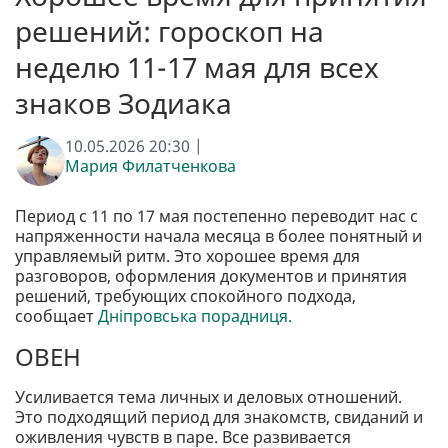
решений: гороскоп на
неделю 11-17 мая для всех
знаков Зодиака
10.05.2026 20:30 |
Мария Филатченкова
Период с 11 по 17 мая постепенно переводит нас с
напряженности начала месяца в более понятный и
управляемый ритм. Это хорошее время для
разговоров, оформления документов и принятия
решений, требующих спокойного подхода,
сообщает
Дніпровська порадниця.
ОВЕН
Усиливается тема личных и деловых отношений.
Это подходящий период для знакомств, свиданий и
оживления чувств в паре. Все развивается