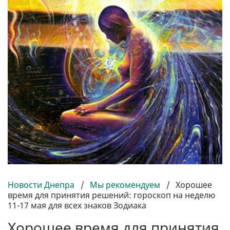
Новости Днепра
/
Мы рекомендуем
/
Хорошее
время для принятия решений: гороскоп на неделю
11-17 мая для всех знаков Зодиака
Хорошее время для принятия