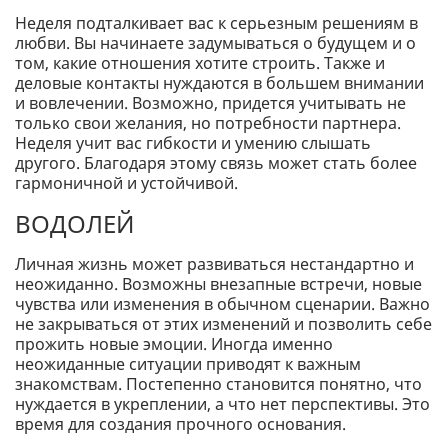
Неделя подталкивает вас к серьезным решениям в
любви. Вы начинаете задумываться о будущем и о
том, какие отношения хотите строить. Также и
деловые контакты нуждаются в большем внимании
и вовлечении. Возможно, придется учитывать не
только свои желания, но потребности партнера.
Неделя учит вас гибкости и умению слышать
другого. Благодаря этому связь может стать более
гармоничной и устойчивой.
ВОДОЛЕЙ
Личная жизнь может развиваться нестандартно и
неожиданно. Возможны внезапные встречи, новые
чувства или изменения в обычном сценарии. Важно
не закрываться от этих изменений и позволить себе
прожить новые эмоции. Иногда именно
неожиданные ситуации приводят к важным
знакомствам. Постепенно становится понятно, что
нуждается в укреплении, а что нет перспективы. Это
время для создания прочного основания.