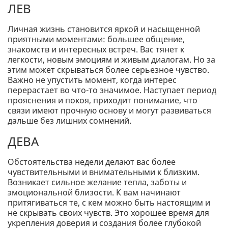
ЛЕВ
Личная жизнь становится яркой и насыщенной
приятными моментами: большее общение,
знакомств и интересных встреч. Вас тянет к
легкости, новым эмоциям и живым диалогам. Но за
этим может скрываться более серьезное чувство.
Важно не упустить момент, когда интерес
перерастает во что-то значимое. Наступает период
прояснения и покоя, приходит понимание, что
связи имеют прочную основу и могут развиваться
дальше без лишних сомнений.
ДЕВА
Обстоятельства недели делают вас более
чувствительными и внимательными к близким.
Возникает сильное желание тепла, заботы и
эмоциональной близости. К вам начинают
притягиваться те, с кем можно быть настоящим и
не скрывать своих чувств. Это хорошее время для
укрепления доверия и создания более глубокой