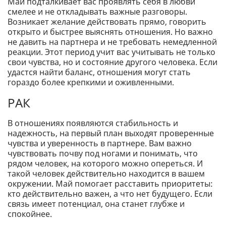
Май подталкивает вас проявлять себя в любви
смелее и не откладывать важные разговоры.
Возникает желание действовать прямо, говорить
открыто и быстрее выяснять отношения. Но важно
не давить на партнера и не требовать немедленной
реакции. Этот период учит вас учитывать не только
свои чувства, но и состояние другого человека. Если
удастся найти баланс, отношения могут стать
гораздо более крепкими и оживленными.
РАК
В отношениях появляются стабильность и
надежность, на первый план выходят проверенные
чувства и уверенность в партнере. Вам важно
чувствовать почву под ногами и понимать, что
рядом человек, на которого можно опереться. И
такой человек действительно находится в вашем
окружении. Май помогает расставить приоритеты:
кто действительно важен, а что нет будущего. Если
связь имеет потенциал, она станет глубже и
спокойнее.