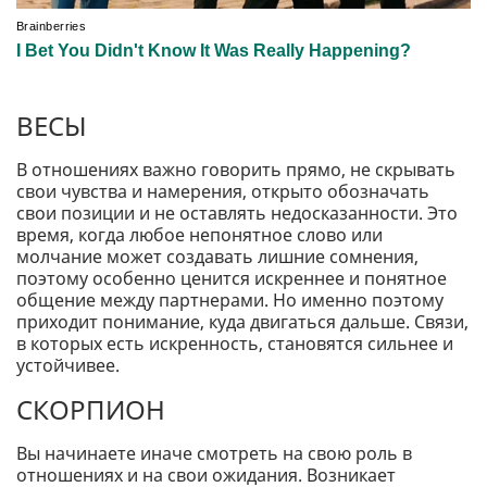
ВЕСЫ
В отношениях важно говорить прямо, не скрывать
свои чувства и намерения, открыто обозначать
свои позиции и не оставлять недосказанности. Это
время, когда любое непонятное слово или
молчание может создавать лишние сомнения,
поэтому особенно ценится искреннее и понятное
общение между партнерами. Но именно поэтому
приходит понимание, куда двигаться дальше. Связи,
в которых есть искренность, становятся сильнее и
устойчивее.
СКОРПИОН
Вы начинаете иначе смотреть на свою роль в
отношениях и на свои ожидания. Возникает