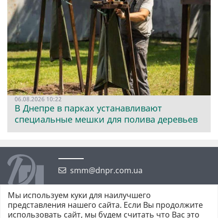
06.08.2026 10:22
В Днепре в парках устанавливают
специальные мешки для полива деревьев
smm@dnpr.com.ua
Мы используем куки для наилучшего
представления нашего сайта. Если Вы продолжите
использовать сайт, мы будем считать что Вас это