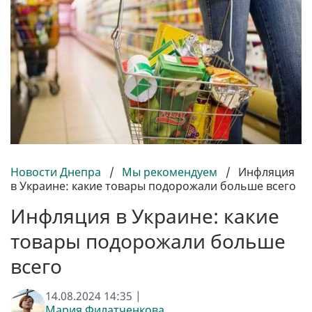
Новости Днепра
/
Мы рекомендуем
/
Инфляция
в Украине: какие товары подорожали больше всего
Инфляция в Украине: какие
товары подорожали больше
всего
14.08.2024 14:35 |
Мария Филатченкова