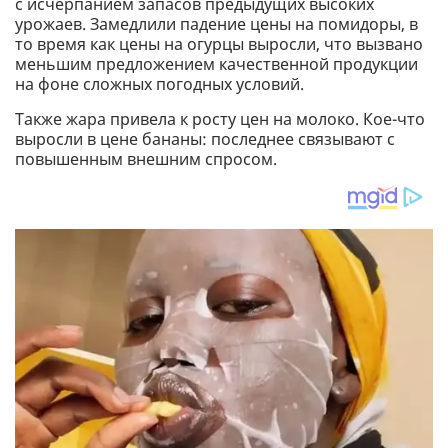
с исчерпанием запасов предыдущих высоких
урожаев. Замедлили падение цены на помидоры, в
то время как цены на огурцы выросли, что вызвано
меньшим предложением качественной продукции
на фоне сложных погодных условий.
Также жара привела к росту цен на молоко. Кое-что
выросли в цене бананы: последнее связывают с
повышенным внешним спросом.