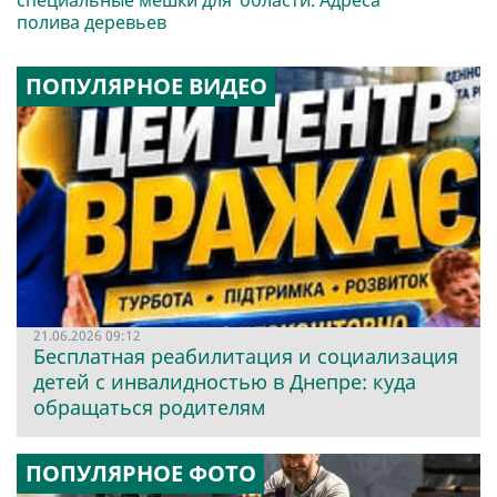
полива деревьев
ПОПУЛЯРНОЕ ВИДЕО
21.06.2026 09:12
Бесплатная реабилитация и социализация
детей с инвалидностью в Днепре: куда
обращаться родителям
ПОПУЛЯРНОЕ ФОТО