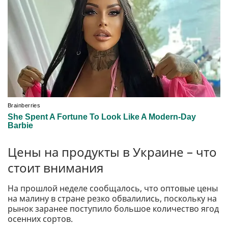
Цены на продукты в Украине – что
стоит внимания
На прошлой неделе сообщалось, что оптовые цены
на малину в стране резко обвалились, поскольку на
рынок заранее поступило большое количество ягод
осенних сортов.