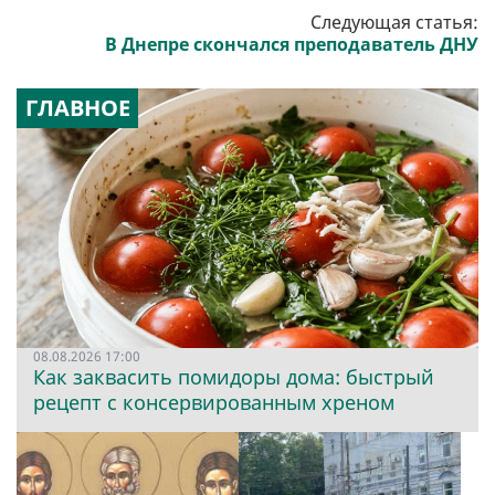
Следующая статья:
В Днепре скончался преподаватель ДНУ
ГЛАВНОЕ
08.08.2026 17:00
Как заквасить помидоры дома: быстрый
рецепт с консервированным хреном