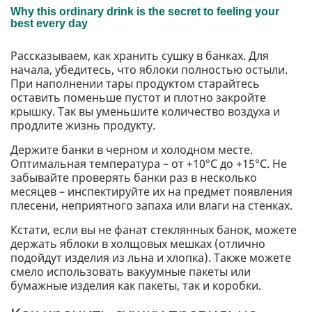
Рассказываем, как хранить сушку в банках. Для
начала, убедитесь, что яблоки полностью остыли.
При наполнении тары продуктом старайтесь
оставить поменьше пустот и плотно закройте
крышку. Так вы уменьшите количество воздуха и
продлите жизнь продукту.
Держите банки в черном и холодном месте.
Оптимальная температура – ​​от +10°C до +15°C. Не
забывайте проверять банки раз в несколько
месяцев – инспектируйте их на предмет появления
плесени, неприятного запаха или влаги на стенках.
Кстати, если вы не фанат стеклянных банок, можете
держать яблоки в холщовых мешках (отлично
подойдут изделия из льна и хлопка). Также можете
смело использовать вакуумные пакеты или
бумажные изделия как пакеты, так и коробки.