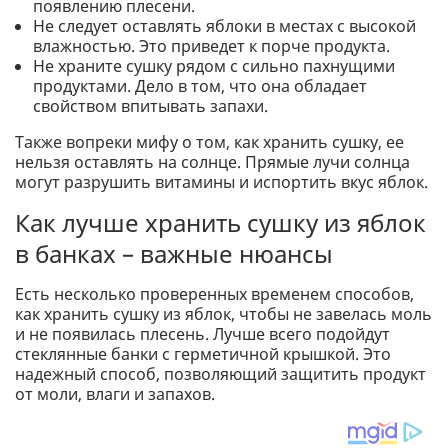
появлению плесени.
Не следует оставлять яблоки в местах с высокой
влажностью. Это приведет к порче продукта.
Не храните сушку рядом с сильно пахнущими
продуктами. Дело в том, что она обладает
свойством впитывать запахи.
Также вопреки мифу о том, как хранить сушку, ее
нельзя оставлять на солнце. Прямые лучи солнца
могут разрушить витамины и испортить вкус яблок.
Как лучше хранить сушку из яблок
в банках – важные нюансы
Есть несколько проверенных временем способов,
как хранить сушку из яблок, чтобы не завелась моль
и не появилась плесень. Лучше всего подойдут
стеклянные банки с герметичной крышкой. Это
надежный способ, позволяющий защитить продукт
от моли, влаги и запахов.