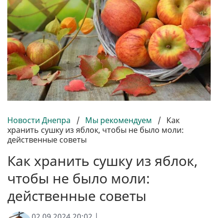
Новости Днепра
/
Мы рекомендуем
/
Как
хранить сушку из яблок, чтобы не было моли:
действенные советы
Как хранить сушку из яблок,
чтобы не было моли:
действенные советы
02.09.2024 20:02 |