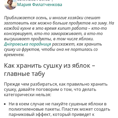
Мария Филатченкова
Приближается осень, и многие хозяйки спешат
заготовить как можно больше продуктов на зиму. На
каждой кухне в это время кипит работа – кто-то
консервирует, кто-то замораживает, а кто-то
высушивает продукты, в том числе яблоки.
Дніпровська порадниця
расскажет, как хранить
сушку из фруктов, чтобы она не портилась со
временем.
Как хранить сушку из яблок –
главные табу
Прежде чем разбираться, как правильно хранить
сушку, давайте поговорим о том, что делать
категорически нельзя:
Ни в коем случае не пакуйте сушеные яблоки в
полиэтиленовые пакеты. Пластик может создать
парниковый эффект, который приведет к