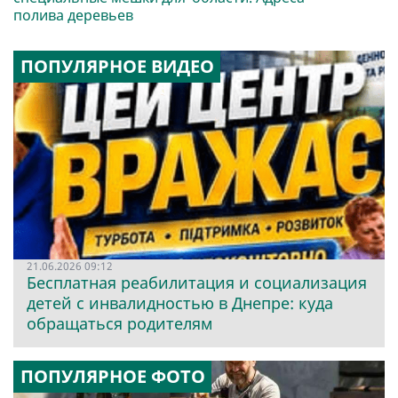
полива деревьев
ПОПУЛЯРНОЕ ВИДЕО
21.06.2026 09:12
Бесплатная реабилитация и социализация
детей с инвалидностью в Днепре: куда
обращаться родителям
ПОПУЛЯРНОЕ ФОТО