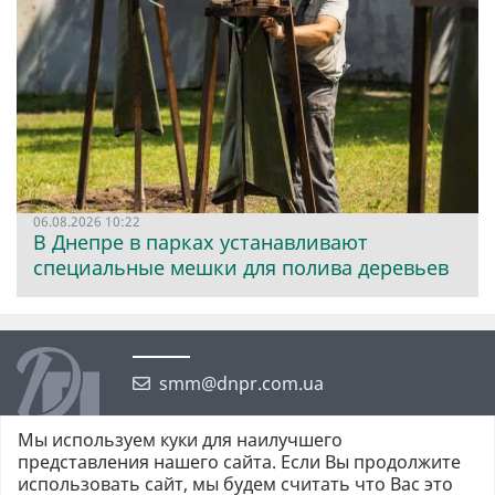
06.08.2026 10:22
В Днепре в парках устанавливают
специальные мешки для полива деревьев
smm@dnpr.com.ua
Мы используем куки для наилучшего
представления нашего сайта. Если Вы продолжите
использовать сайт, мы будем считать что Вас это