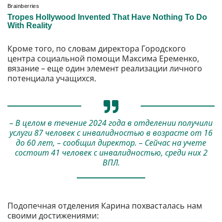
Кроме того, по словам директора Городского
центра социальной помощи Максима Еременко,
вязание – еще один элемент реализации личного
потенциала учащихся.
– В целом в течение 2024 года в отделении получили
услуги 87 человек с инвалидностью в возрасте от 16
до 60 лет, – сообщил директор. – Сейчас на учете
состоит 41 человек с инвалидностью, среди них 2
ВПЛ.
Подопечная отделения Карина похвасталась нам
своими достижениями: