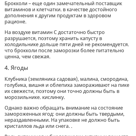
Брокколи – еще один замечательный поставщик
витаминов и клетчатки. в качестве достойного
дополнения к другим продуктам в здоровом
рационе.
На воздухе витамин C достаточно быстро
разрушается, поэтому хранить капусту в
холодильнике дольше пяти дней не рекомендуется.
что брокколи после заморозки более питательно
ценна, чем свежая.
4. Ягоды
Клубника (земляника садовая), малина, смородина,
голубика, вишня и облепиха замораживают на пике
их свежести, поэтому они точно должны быть в
морозильнике. кислинку.
Однако важно обращать внимание на состояние
замороженных ягод: они должны быть твердыми,
нераздавленными. На упаковке не должно быть
кристаллов льда или снега. .