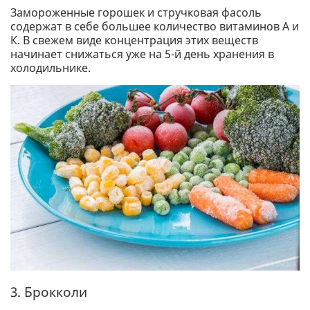
Замороженные горошек и стручковая фасоль
содержат в себе большее количество витаминов А и
К. В свежем виде концентрация этих веществ
начинает снижаться уже на 5-й день хранения в
холодильнике.
3. Брокколи