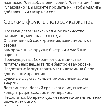
надписью "без добавления соли", "без натрия" или
"упаковано" Вы можете промыть их, чтобы удалить
добавленный сахар или соль.
Свежие фрукты: классика жанра
Преимущества: Максимальное количество
витаминов, минералов и воды.
Ограниченный срок хранения, зависимость от
сезона.
Замороженные фрукты: быстрый и удобный
вариант
Преимущества: Сохраняют большинство
питательных веществ при быстрой заморозке.
Недостатки: Могут терять часть витамина С при
длительном хранении.
Сушеные фрукты: концентрированный заряд
энергии
Достоинства: Долгий срок хранения, высокая
концентрация сахаров и минералов.
Недостатки: Во время сушки теряется значительная
часть витаминов.