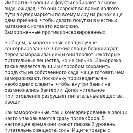
Импортные овощи и фрукты собирают в сыром
виде, ожидая, что они созреют во время долгого
пути в супермаркеты по всему миру на рынок еще
одна причина, чтобы делать покупки в местных
магазинах, когда это возможно.
Замороженные против консервированных
В общем, замороженные овощи лучше
консервированных. Свежие овощи бланшируют
перед замораживанием и они теряют некоторые
питательные вещества, но не сильно. .Заморозка
также является лучшим способом сохранить
продукты из собственного сада. чаще готовят, чем
замораживают, поскольку производителям
необходимо следить, чтобы внутри банки не
размножались бактерии. Дополнительное
приготовление разрушает питательные вещества.
овощи.
Как замороженные, так и консервированные овощи
часто упаковываются сразу после сбора. В
настоящее время они имеют пиковый уровень
питательных веществ. соль. Ищите товары с