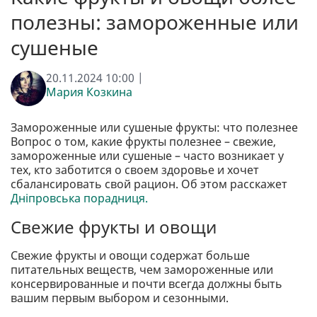
полезны: замороженные или
сушеные
20.11.2024 10:00 |
Мария Козкина
Замороженные или сушеные фрукты: что полезнее
Вопрос о том, какие фрукты полезнее – свежие,
замороженные или сушеные – часто возникает у
тех, кто заботится о своем здоровье и хочет
сбалансировать свой рацион. Об этом расскажет
Дніпровська порадниця.
Свежие фрукты и овощи
Свежие фрукты и овощи содержат больше
питательных веществ, чем замороженные или
консервированные и почти всегда должны быть
вашим первым выбором и сезонными.