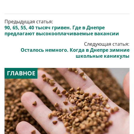
Предыдущая статья:
90, 65, 55, 40 тысяч гривен. Где в Днепре
предлагают высокооплачиваемые вакансии
Следующая статья:
Осталось немного. Когда в Днепре зимние
школьные каникулы
ГЛАВНОЕ