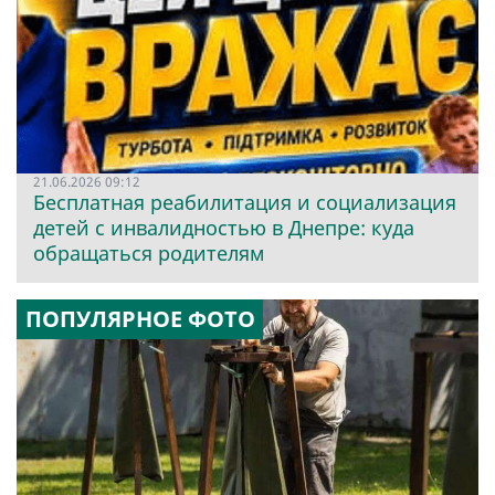
21.06.2026 09:12
Бесплатная реабилитация и социализация
детей с инвалидностью в Днепре: куда
обращаться родителям
ПОПУЛЯРНОЕ ФОТО