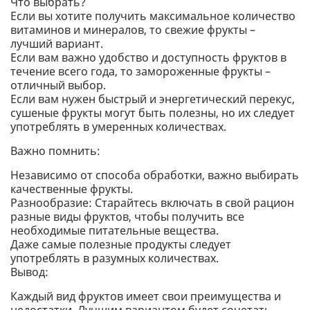
Что выбрать?
Если вы хотите получить максимальное количество
витаминов и минералов, то свежие фрукты –
лучший вариант.
Если вам важно удобство и доступность фруктов в
течение всего года, то замороженные фрукты –
отличный выбор.
Если вам нужен быстрый и энергетический перекус,
сушеные фрукты могут быть полезны, но их следует
употреблять в умеренных количествах.
Важно помнить:
Независимо от способа обработки, важно выбирать
качественные фрукты.
Разнообразие: Старайтесь включать в свой рацион
разные виды фруктов, чтобы получить все
необходимые питательные вещества.
Даже самые полезные продукты следует
употреблять в разумных количествах.
Вывод:
Каждый вид фруктов имеет свои преимущества и
недостатки. Лучшим вариантом будет сочетать