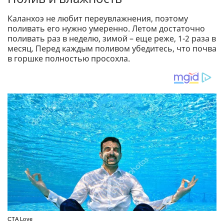
Каланхоэ не любит переувлажнения, поэтому
поливать его нужно умеренно. Летом достаточно
поливать раз в неделю, зимой – еще реже, 1-2 раза в
месяц. Перед каждым поливом убедитесь, что почва
в горшке полностью просохла.