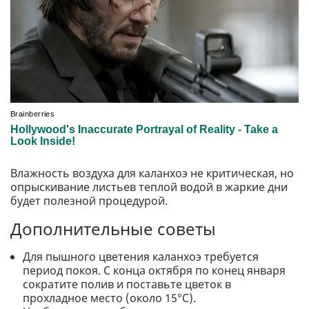
Влажность воздуха для каланхоэ не критическая, но
опрыскивание листьев теплой водой в жаркие дни
будет полезной процедурой.
Дополнительные советы
Для пышного цветения каланхоэ требуется
период покоя. С конца октября по конец января
сократите полив и поставьте цветок в
прохладное место (около 15°C).