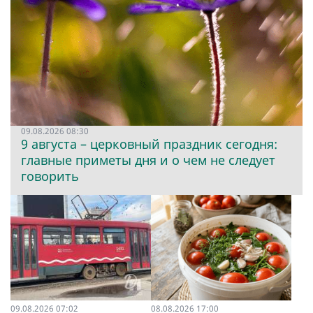
09.08.2026 08:30
9 августа – церковный праздник сегодня:
главные приметы дня и о чем не следует
говорить
09.08.2026 07:02
08.08.2026 17:00