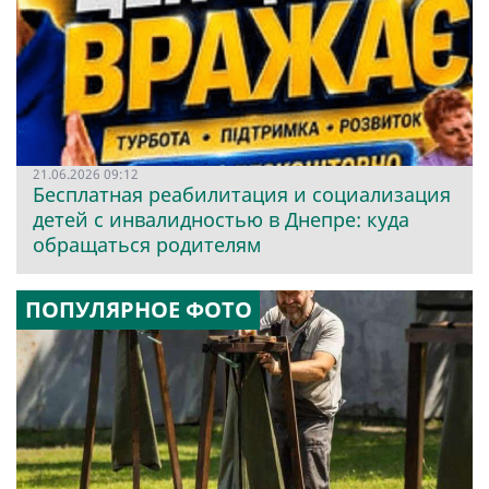
21.06.2026 09:12
Бесплатная реабилитация и социализация
детей с инвалидностью в Днепре: куда
обращаться родителям
ПОПУЛЯРНОЕ ФОТО