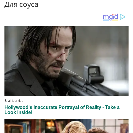
Для соуса