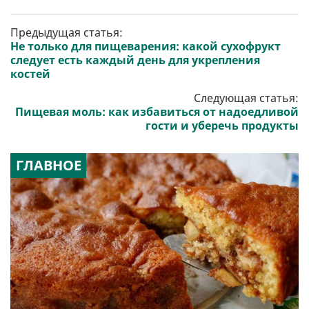
Предыдущая статья:
Не только для пищеварения: какой сухофрукт
следует есть каждый день для укрепления
костей
Следующая статья:
Пищевая моль: как избавиться от надоедливой
гости и уберечь продукты
ГЛАВНОЕ