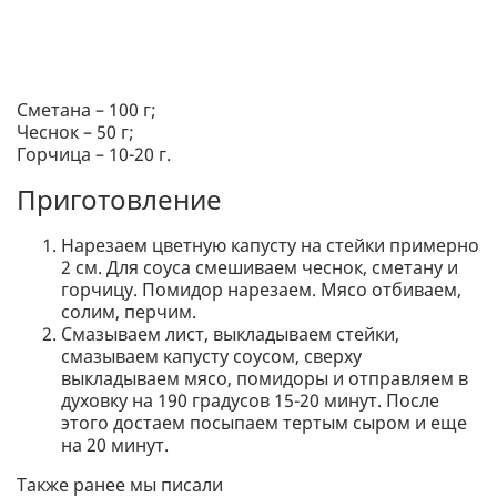
Сметана – 100 г;
Чеснок – 50 г;
Горчица – 10-20 г.
Приготовление
Нарезаем цветную капусту на стейки примерно
2 см. Для соуса смешиваем чеснок, сметану и
горчицу. Помидор нарезаем. Мясо отбиваем,
солим, перчим.
Смазываем лист, выкладываем стейки,
смазываем капусту соусом, сверху
выкладываем мясо, помидоры и отправляем в
духовку на 190 градусов 15-20 минут. После
этого достаем посыпаем тертым сыром и еще
на 20 минут.
Также ранее мы писали