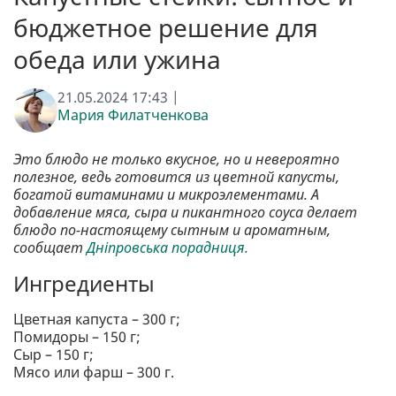
бюджетное решение для
обеда или ужина
21.05.2024 17:43 |
Мария Филатченкова
Это блюдо не только вкусное, но и невероятно
полезное, ведь готовится из цветной капусты,
богатой витаминами и микроэлементами. А
добавление мяса, сыра и пикантного соуса делает
блюдо по-настоящему сытным и ароматным,
сообщает
Дніпровська порадниця.
Ингредиенты
Цветная капуста – 300 г;
Помидоры – 150 г;
Сыр – 150 г;
Мясо или фарш – 300 г.