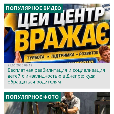
ПОПУЛЯРНОЕ ВИДЕО
21.06.2026 09:12
Бесплатная реабилитация и социализация
детей с инвалидностью в Днепре: куда
обращаться родителям
ПОПУЛЯРНОЕ ФОТО