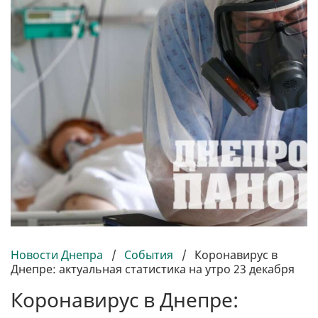
Новости Днепра
/
События
/
Коронавирус в
Днепре: актуальная статистика на утро 23 декабря
Коронавирус в Днепре: