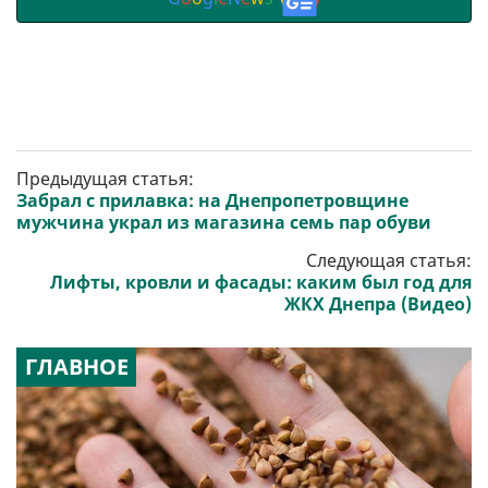
Предыдущая статья:
Забрал с прилавка: на Днепропетровщине
мужчина украл из магазина семь пар обуви
Следующая статья:
Лифты, кровли и фасады: каким был год для
ЖКХ Днепра (Видео)
ГЛАВНОЕ