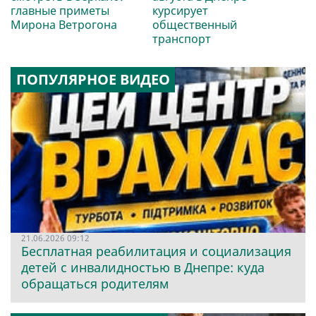
главные приметы
курсирует
Мирона Ветрогона
общественный
транспорт
ПОПУЛЯРНОЕ ВИДЕО
21.06.2026 09:12
Бесплатная реабилитация и социализация
детей с инвалидностью в Днепре: куда
обращаться родителям