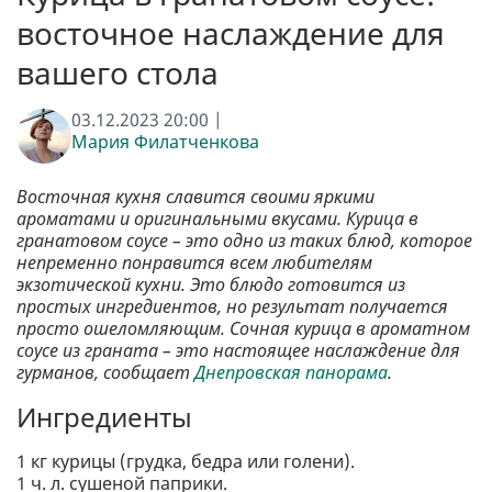
восточное наслаждение для
вашего стола
03.12.2023 20:00 |
Мария Филатченкова
Восточная кухня славится своими яркими
ароматами и оригинальными вкусами. Курица в
гранатовом соусе – это одно из таких блюд, которое
непременно понравится всем любителям
экзотической кухни. Это блюдо готовится из
простых ингредиентов, но результат получается
просто ошеломляющим. Сочная курица в ароматном
соусе из граната – это настоящее наслаждение для
гурманов, сообщает
Днепровская панорама
.
Ингредиенты
1 кг курицы (грудка, бедра или голени).
1 ч. л. сушеной паприки.