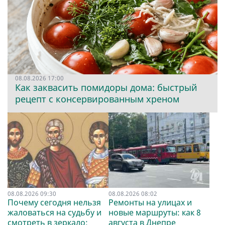
08.08.2026 17:00
Как заквасить помидоры дома: быстрый
рецепт с консервированным хреном
08.08.2026 09:30
08.08.2026 08:02
Почему сегодня нельзя
Ремонты на улицах и
жаловаться на судьбу и
новые маршруты: как 8
смотреть в зеркало:
августа в Днепре