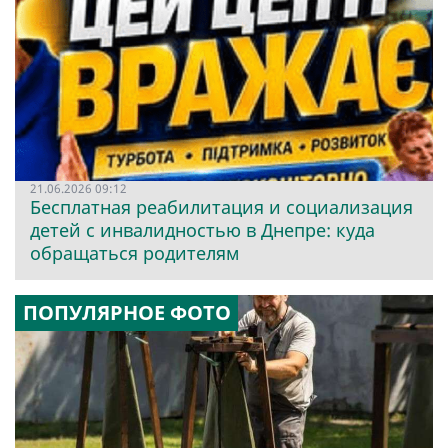
21.06.2026 09:12
Бесплатная реабилитация и социализация
детей с инвалидностью в Днепре: куда
обращаться родителям
ПОПУЛЯРНОЕ ФОТО