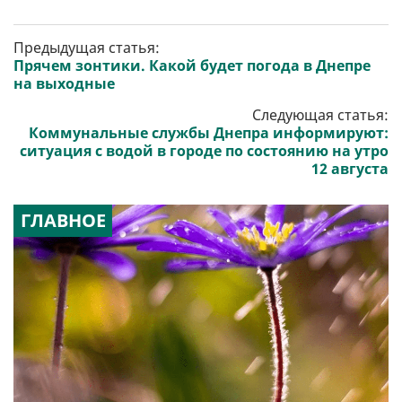
Предыдущая статья:
Прячем зонтики. Какой будет погода в Днепре
на выходные
Следующая статья:
Коммунальные службы Днепра информируют:
ситуация с водой в городе по состоянию на утро
12 августа
ГЛАВНОЕ