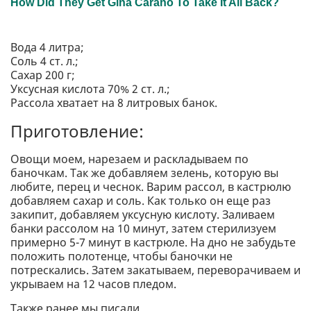
Вода 4 литра;
Соль 4 ст. л.;
Сахар 200 г;
Уксусная кислота 70% 2 ст. л.;
Рассола хватает на 8 литровых банок.
Приготовление:
Овощи моем, нарезаем и раскладываем по
баночкам. Так же добавляем зелень, которую вы
любите, перец и чеснок. Варим рассол, в кастрюлю
добавляем сахар и соль. Как только он еще раз
закипит, добавляем уксусную кислоту. Заливаем
банки рассолом на 10 минут, затем стерилизуем
примерно 5-7 минут в кастрюле. На дно не забудьте
положить полотенце, чтобы баночки не
потрескались. Затем закатываем, переворачиваем и
укрываем на 12 часов пледом.
Также ранее мы писали