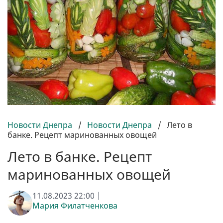
Новости Днепра
/
Новости Днепра
/
Лето в
банке. Рецепт маринованных овощей
Лето в банке. Рецепт
маринованных овощей
11.08.2023 22:00 |
Мария Филатченкова