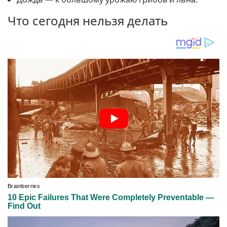
Что сегодня нельзя делать