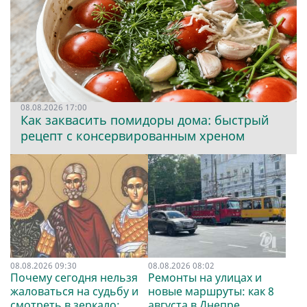
08.08.2026 17:00
Как заквасить помидоры дома: быстрый
рецепт с консервированным хреном
08.08.2026 09:30
08.08.2026 08:02
Почему сегодня нельзя
Ремонты на улицах и
жаловаться на судьбу и
новые маршруты: как 8
смотреть в зеркало:
августа в Днепре