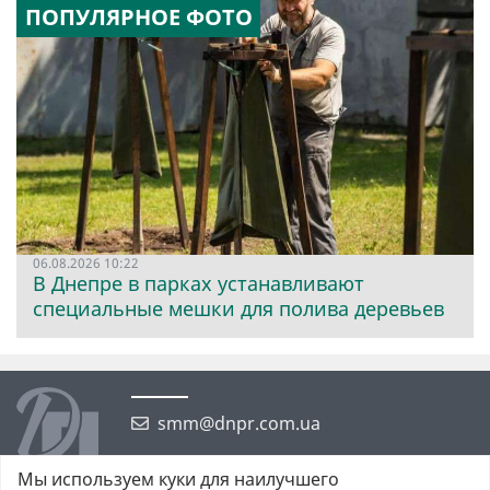
ПОПУЛЯРНОЕ ФОТО
06.08.2026 10:22
В Днепре в парках устанавливают
специальные мешки для полива деревьев
smm@dnpr.com.ua
Мы используем куки для наилучшего