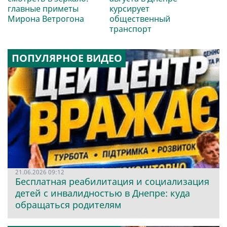
главные приметы
курсирует
Мирона Ветрогона
общественный
транспорт
ПОПУЛЯРНОЕ ВИДЕО
21.06.2026 09:12
Бесплатная реабилитация и социализация
детей с инвалидностью в Днепре: куда
обращаться родителям