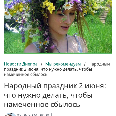
Новости Днепра
/
Мы рекомендуем
/
Народный
праздник 2 июня: что нужно делать, чтобы
намеченное сбылось
Народный праздник 2 июня:
что нужно делать, чтобы
намеченное сбылось
02.06.2024 09:00 |