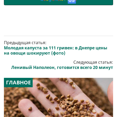
Предыдущая статья:
Молодая капуста за 111 гривен: в Днепре цены
на овощи шокируют (фото)
Следующая статья:
Ленивый Наполеон, готовится всего 20 минут
ГЛАВНОЕ