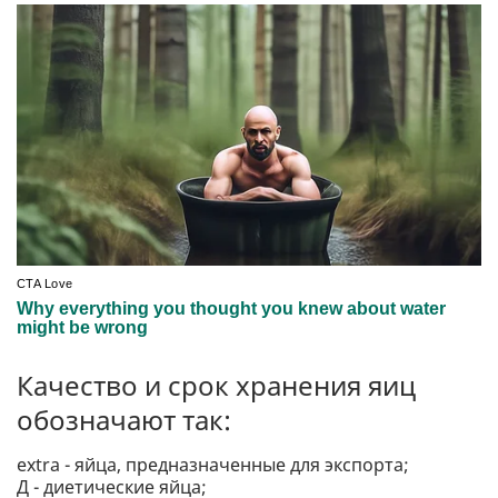
Качество и срок хранения яиц
обозначают так:
extra - яйца, предназначенные для экспорта;
Д - диетические яйца;