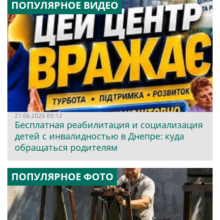
ПОПУЛЯРНОЕ ВИДЕО
21.06.2026 09:12
Бесплатная реабилитация и социализация
детей с инвалидностью в Днепре: куда
обращаться родителям
ПОПУЛЯРНОЕ ФОТО