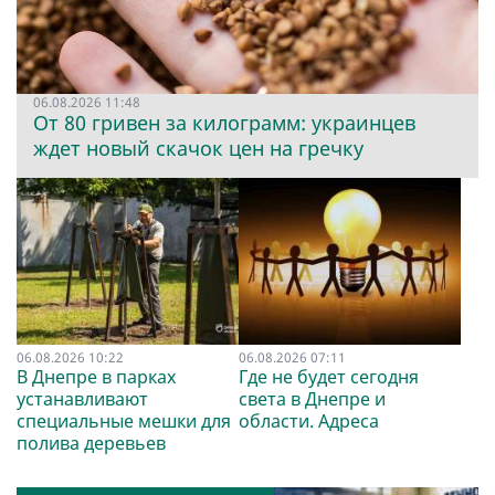
06.08.2026 11:48
От 80 гривен за килограмм: украинцев
ждет новый скачок цен на гречку
06.08.2026 10:22
06.08.2026 07:11
В Днепре в парках
Где не будет сегодня
устанавливают
света в Днепре и
специальные мешки для
области. Адреса
полива деревьев