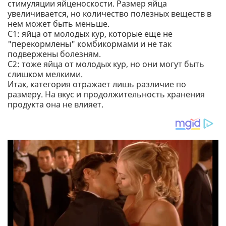
стимуляции яйценоскости. Размер яйца
увеличивается, но количество полезных веществ в
нем может быть меньше.
С1: яйца от молодых кур, которые еще не
"перекормлены" комбикормами и не так
подвержены болезням.
С2: тоже яйца от молодых кур, но они могут быть
слишком мелкими.
Итак, категория отражает лишь различие по
размеру. На вкус и продолжительность хранения
продукта она не влияет.