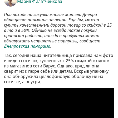
Мария Филатченкова
При походе на закупки многие жители Днепра
обращают внимание на акции. Еще бы, можно
купить качественный дорогой товар со скидкой в 25,
а то и в 50%. Однако не всегда такие покупки
приносят радость, иногда в продуктах можно
обнаружить неприятные сюрпризы, сообщает
Днепровская панорама
.
Так, сегодня наша читательница прислала нам фото
и видео сосисок, купленных с 25% скидкой в одном
из магазинов сети Варус. Однако, вряд ли она
сварит их к пюре себе или детям. Вскрыв упаковку,
она обнаружила целлофановую оболочку не на
сосиске, а внутри.