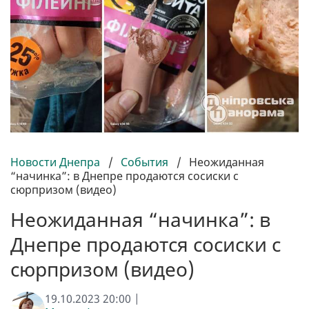
Новости Днепра
/
События
/
Неожиданная
“начинка”: в Днепре продаются сосиски с
сюрпризом (видео)
Неожиданная “начинка”: в
Днепре продаются сосиски с
сюрпризом (видео)
19.10.2023 20:00 |