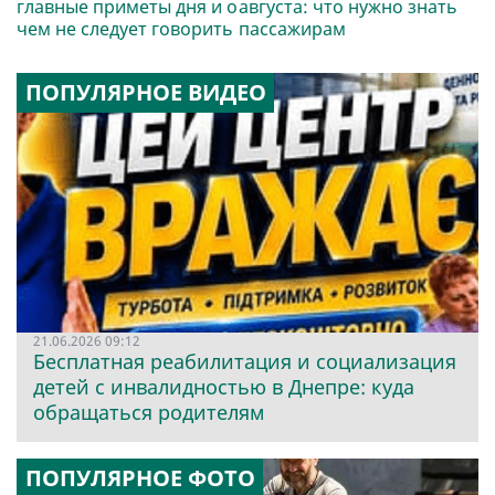
главные приметы дня и о
августа: что нужно знать
чем не следует говорить
пассажирам
ПОПУЛЯРНОЕ ВИДЕО
21.06.2026 09:12
Бесплатная реабилитация и социализация
детей с инвалидностью в Днепре: куда
обращаться родителям
ПОПУЛЯРНОЕ ФОТО