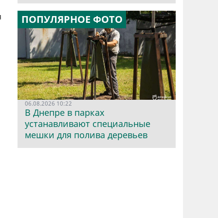
я
ПОПУЛЯРНОЕ ФОТО
06.08.2026 10:22
В Днепре в парках
устанавливают специальные
мешки для полива деревьев