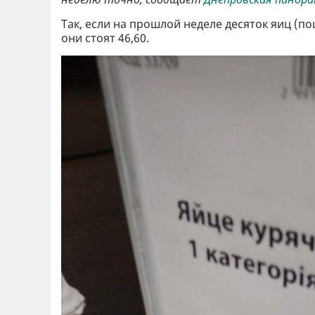
Так, если на прошлой неделе десяток яиц (по
они стоят 46,60.