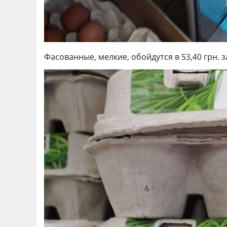
Фасованные, мелкие, обойдутся в 53,40 грн. з