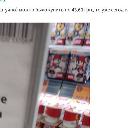
штучно) можно было купить по 43,60 грн., то уже сегодн