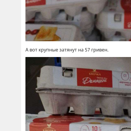
А вот крупные затянут на 57 гривен.