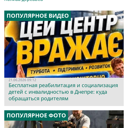
ПОПУЛЯРНОЕ ВИДЕО
21.06.2026 09:12
Бесплатная реабилитация и социализация
детей с инвалидностью в Днепре: куда
обращаться родителям
ПОПУЛЯРНОЕ ФОТО