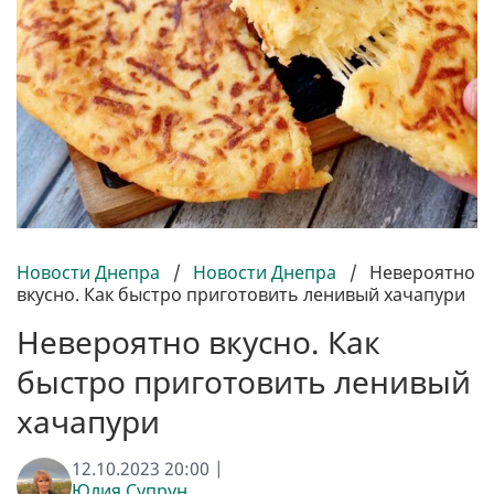
Новости Днепра
/
Новости Днепра
/
Невероятно
вкусно. Как быстро приготовить ленивый хачапури
Невероятно вкусно. Как
быстро приготовить ленивый
хачапури
12.10.2023 20:00 |
Юлия Супрун