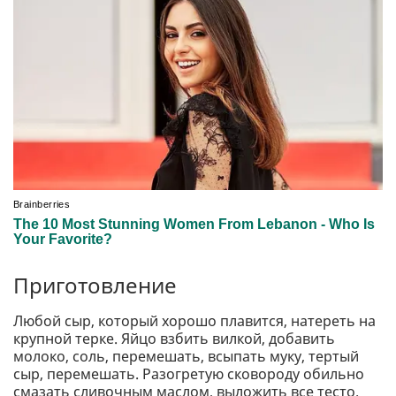
Приготовление
Любой сыр, который хорошо плавится, натереть на
крупной терке. Яйцо взбить вилкой, добавить
молоко, соль, перемешать, всыпать муку, тертый
сыр, перемешать. Разогретую сковороду обильно
смазать сливочным маслом, выложить все тесто.