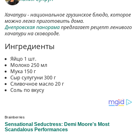
Хачапури - национальное грузинское блюдо, которое
можно легко приготовить дома.
Днепровская панорама
предлагает рецепт ленивого
хачапури на сковороде.
Ингредиенты
Яйцо 1 шт.
Молоко 250 мл
Мука 150 г
Сыр сулугуни 300 г
Сливочное масло 20 г
Соль по вкусу