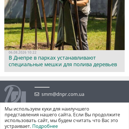
06.08.2026 10:22
В Днепре в парках устанавливают
специальные мешки для полива деревьев
smm@dnpr.com.ua
Мы используем куки для наилучшего
представления нашего сайта. Если Вы продолжите
использовать сайт, мы будем считать что Вас это
устраивает.
Подробнее