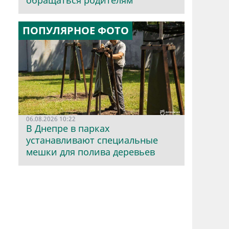
обращаться родителям
ПОПУЛЯРНОЕ ФОТО
06.08.2026 10:22
В Днепре в парках
устанавливают специальные
мешки для полива деревьев