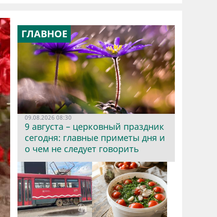
ГЛАВНОЕ
09.08.2026 08:30
9 августа – церковный праздник
сегодня: главные приметы дня и
о чем не следует говорить