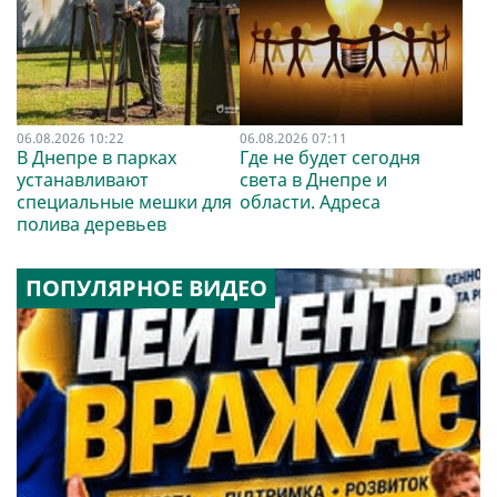
06.08.2026 10:22
06.08.2026 07:11
В Днепре в парках
Где не будет сегодня
устанавливают
света в Днепре и
специальные мешки для
области. Адреса
полива деревьев
ПОПУЛЯРНОЕ ВИДЕО