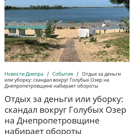
Новости Днепра
/
События
/
Отдых за деньги
или уборку: скандал вокруг Голубых Озер на
Днепропетровщине набирает обороты
Отдых за деньги или уборку:
скандал вокруг Голубых Озер
на Днепропетровщине
набирает обороты