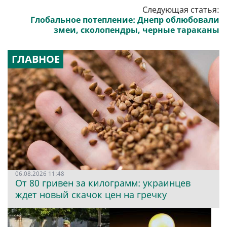
Следующая статья:
Глобальное потепление: Днепр облюбовали
змеи, сколопендры, черные тараканы
ГЛАВНОЕ
06.08.2026 11:48
От 80 гривен за килограмм: украинцев
ждет новый скачок цен на гречку