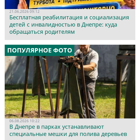
21.06.2026 09:12
Бесплатная реабилитация и социализация
детей с инвалидностью в Днепре: куда
обращаться родителям
ПОПУЛЯРНОЕ ФОТО
06.08.2026 10:22
В Днепре в парках устанавливают
специальные мешки для полива деревьев