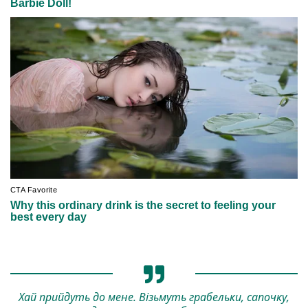
Хай прийдуть до мене. Візьмуть грабельки, сапочку,