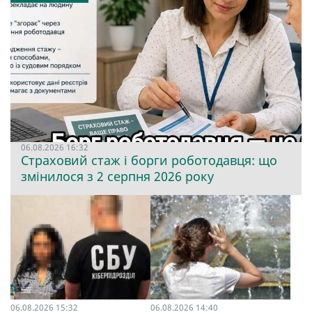
06.08.2026 16:32
Страховий стаж і борги роботодавця: що
змінилося з 2 серпня 2026 року
06.08.2026 15:32
06.08.2026 14:40