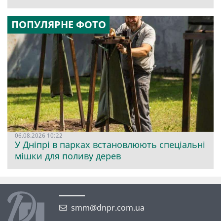
ПОПУЛЯРНЕ ФОТО
06.08.2026 10:22
У Дніпрі в парках встановлюють спеціальні
мішки для поливу дерев
smm@dnpr.com.ua