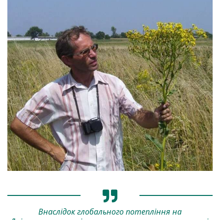
Внаслідок глобального потепління на