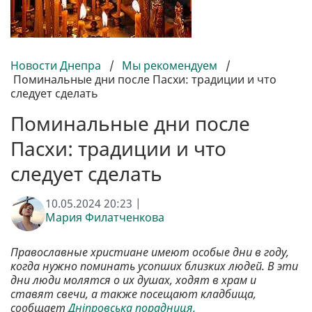
Новости Днепра
/
Мы рекомендуем
/
Поминальные дни после Пасхи: традиции и что
следует сделать
Поминальные дни после
Пасхи: традиции и что
следует сделать
10.05.2024 20:23 |
Мария Филатченкова
Православные христиане имеют особые дни в году,
когда нужно поминать усопших близких людей. В эти
дни люди молятся о их душах, ходят в храм и
ставят свечи, а также посещают кладбища,
сообщает
Дніпровська порадниця.