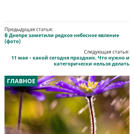
Предыдущая статья:
В Днепре заметили редкое небесное явление
(фото)
Следующая статья:
11 мая – какой сегодня праздник. Что нужно и
категорически нельзя делать
ГЛАВНОЕ