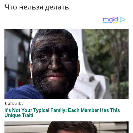
Что нельзя делать