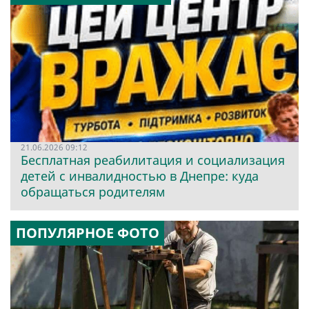
21.06.2026 09:12
Бесплатная реабилитация и социализация
детей с инвалидностью в Днепре: куда
обращаться родителям
ПОПУЛЯРНОЕ ФОТО