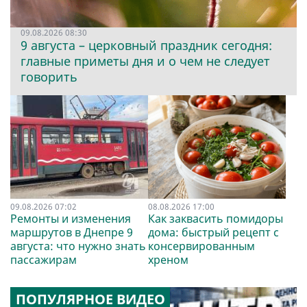
09.08.2026 08:30
9 августа – церковный праздник сегодня:
главные приметы дня и о чем не следует
говорить
09.08.2026 07:02
08.08.2026 17:00
Ремонты и изменения
Как заквасить помидоры
маршрутов в Днепре 9
дома: быстрый рецепт с
августа: что нужно знать
консервированным
пассажирам
хреном
ПОПУЛЯРНОЕ ВИДЕО