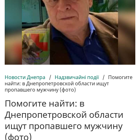
Новости Днепра
/
Надзвичайні події
/
Помогите
найти: в Днепропетровской области ищут
пропавшего мужчину (фото)
Помогите найти: в
Днепропетровской области
ищут пропавшего мужчину
(фото)