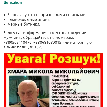
Черная куртка с коричневыми вставками;
Темно-зеленые штаны;
Черные ботинки.
Если у вас информация о местонахождении
мужчины, обращайтесь по номерам:
+380509410476, +380681030015 или на горячую
линию полиции 102.