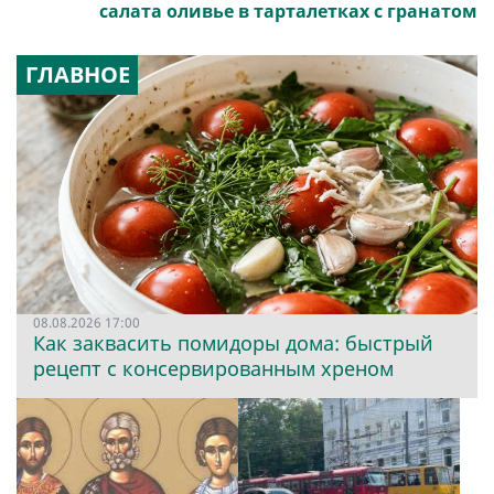
салата оливье в тарталетках с гранатом
ГЛАВНОЕ
08.08.2026 17:00
Как заквасить помидоры дома: быстрый
рецепт с консервированным хреном