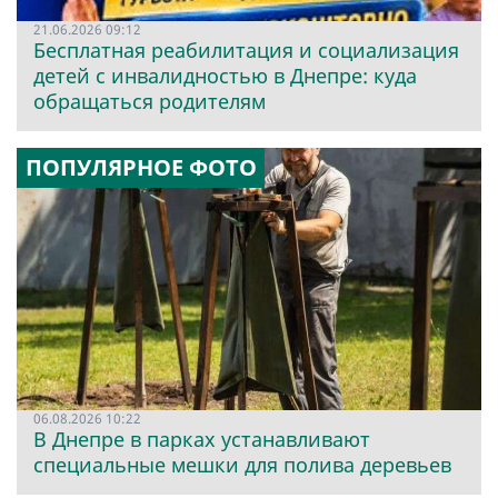
21.06.2026 09:12
Бесплатная реабилитация и социализация
детей с инвалидностью в Днепре: куда
обращаться родителям
ПОПУЛЯРНОЕ ФОТО
06.08.2026 10:22
В Днепре в парках устанавливают
специальные мешки для полива деревьев