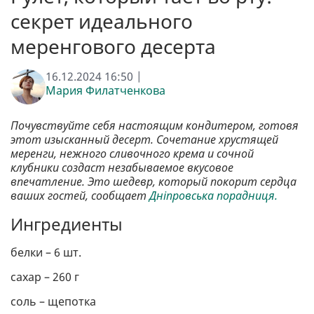
секрет идеального
меренгового десерта
16.12.2024 16:50 |
Мария Филатченкова
Почувствуйте себя настоящим кондитером, готовя
этот изысканный десерт. Сочетание хрустящей
меренги, нежного сливочного крема и сочной
клубники создаст незабываемое вкусовое
впечатление. Это шедевр, который покорит сердца
ваших гостей, сообщает
Дніпровська порадниця.
Ингредиенты
белки – 6 шт.
сахар – 260 г
соль – щепотка