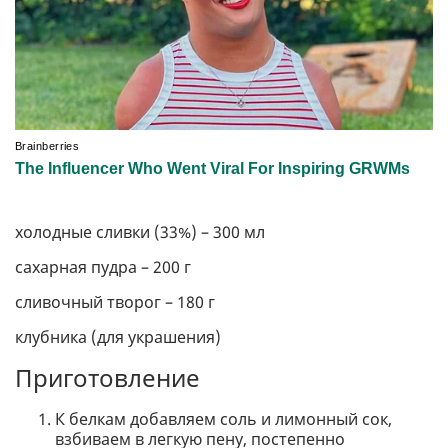
холодные сливки (33%) – 300 мл
сахарная пудра – 200 г
сливочный творог – 180 г
клубника (для украшения)
Приготовление
К белкам добавляем соль и лимонный сок,
взбиваем в легкую пену, постепенно