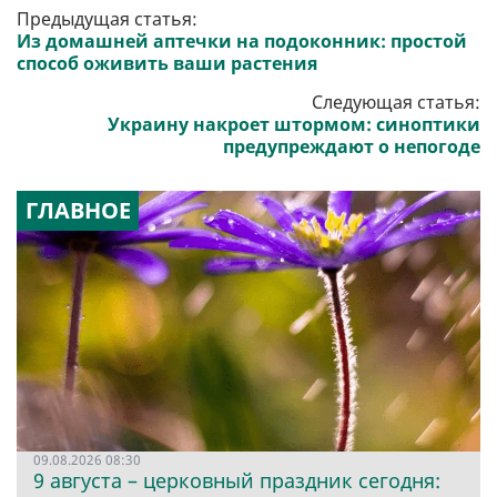
Предыдущая статья:
Из домашней аптечки на подоконник: простой
способ оживить ваши растения
Следующая статья:
Украину накроет штормом: синоптики
предупреждают о непогоде
ГЛАВНОЕ
09.08.2026 08:30
9 августа – церковный праздник сегодня: