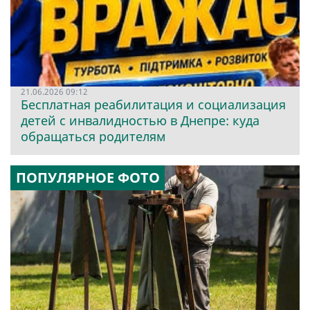
21.06.2026 09:12
Бесплатная реабилитация и социализация
детей с инвалидностью в Днепре: куда
обращаться родителям
ПОПУЛЯРНОЕ ФОТО