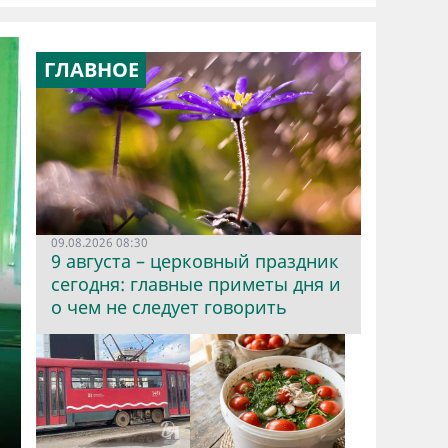
ГЛАВНОЕ
09.08.2026 08:30
9 августа – церковный праздник
сегодня: главные приметы дня и
о чем не следует говорить