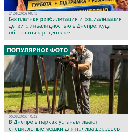
21.06.2026 09:12
Бесплатная реабилитация и социализация
детей с инвалидностью в Днепре: куда
обращаться родителям
ПОПУЛЯРНОЕ ФОТО
06.08.2026 10:22
В Днепре в парках устанавливают
специальные мешки для полива деревьев