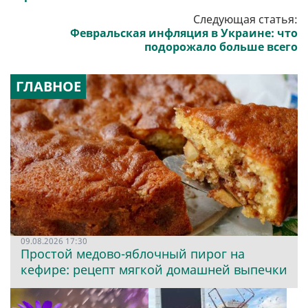
Следующая статья:
Февральская инфляция в Украине: что
подорожало больше всего
ГЛАВНОЕ
09.08.2026 17:30
Простой медово-яблочный пирог на
кефире: рецепт мягкой домашней выпечки