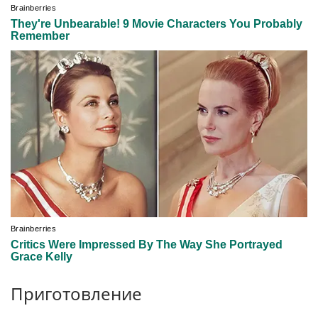
Приготовление