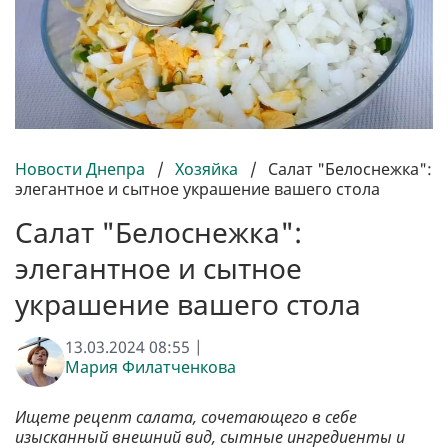
Новости Днепра
/
Хозяйка
/
Салат "Белоснежка":
элегантное и сытное украшение вашего стола
Салат "Белоснежка":
элегантное и сытное
украшение вашего стола
13.03.2024 08:55 |
Мария Филатченкова
Ищете рецепт салата, сочетающего в себе
изысканный внешний вид, сытные ингредиенты и