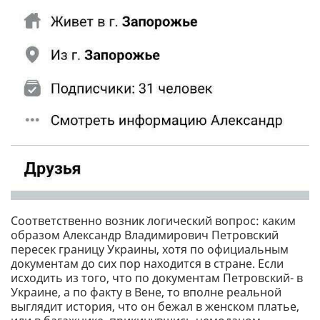
Соответственно возник логический вопрос: каким
образом Александр Владимирович Петровский
пересек границу Украины, хотя по официальным
документам до сих пор находится в стране. Если
исходить из того, что по документам Петровский- в
Украине, а по факту в Вене, то вполне реальной
выглядит история, что он бежал в женском платье,