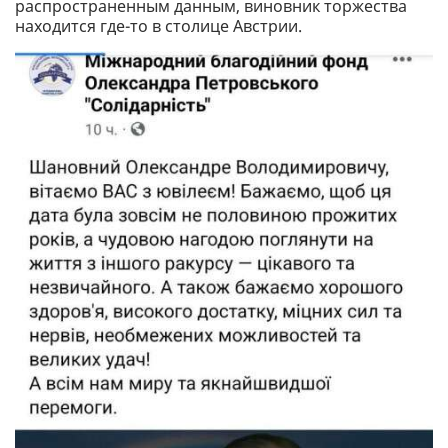
распространенным данным, виновник торжества
находится где-то в столице Австрии.