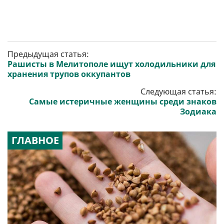
Предыдущая статья:
Рашисты в Мелитополе ищут холодильники для
хранения трупов оккупантов
Следующая статья:
Самые истеричные женщины среди знаков
Зодиака
ГЛАВНОЕ