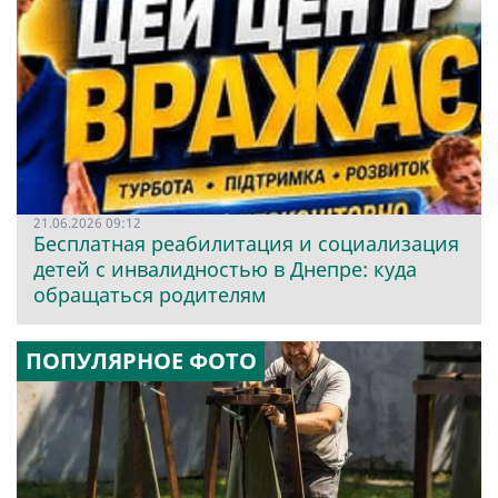
21.06.2026 09:12
Бесплатная реабилитация и социализация
детей с инвалидностью в Днепре: куда
обращаться родителям
ПОПУЛЯРНОЕ ФОТО