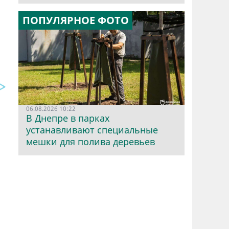
ПОПУЛЯРНОЕ ФОТО
06.08.2026 10:22
В Днепре в парках
устанавливают специальные
мешки для полива деревьев