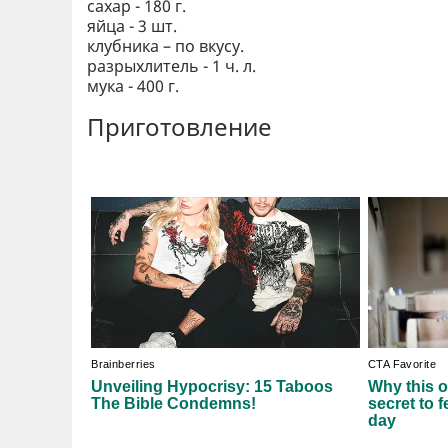
сахар - 180 г.
яйца - 3 шт.
клубника – по вкусу.
разрыхлитель - 1 ч. л.
мука - 400 г.
Приготовление