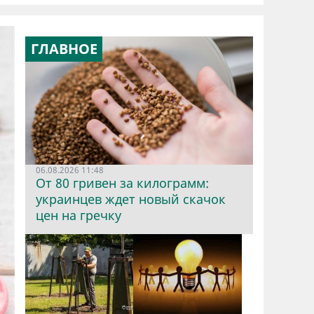
ГЛАВНОЕ
06.08.2026 11:48
От 80 гривен за килограмм:
украинцев ждет новый скачок
цен на гречку