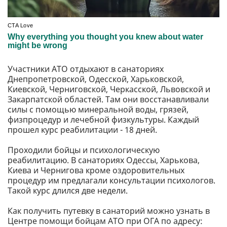
Участники АТО отдыхают в санаториях
Днепропетровской, Одесской, Харьковской,
Киевской, Черниговской, Черкасской, Львовской и
Закарпатской областей. Там они восстанавливали
силы с помощью минеральной воды, грязей,
физпроцедур и лечебной физкультуры. Каждый
прошел курс реабилитации - 18 дней.
Проходили бойцы и психологическую
реабилитацию. В санаториях Одессы, Харькова,
Киева и Чернигова кроме оздоровительных
процедур им предлагали консультации психологов.
Такой курс длился две недели.
Как получить путевку в санаторий можно узнать в
Центре помощи бойцам АТО при ОГА по адресу: