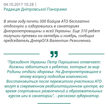
04.10.2017 10:28 |
Редакція Дніпровської Панорами
В этом году почти 300 бойцов АТО бесплатно
отдохнули и оздоровились в санаториях
Днепропетровщины и всей Украины. Еще 310 ребят
получили путевки на октябрь и ноябрь, сообщил
председатель ДнепрОГА Валентин Резниченко.
"Президент Украины Петр Порошенко отмечает:
должны заботиться о ребятах, которые за мир
Родины отдали здоровье. На Днепропетровщине к
этому вопросу подходим комплексно.
Восстановиться после пережитого участнкии АТО
могут в современном реабилитационном центре, во
время спортивных развлечений и образовательных
курсов или в санатории", - рассказал губернатор.