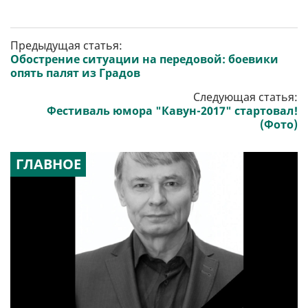
Предыдущая статья:
Обострение ситуации на передовой: боевики
опять палят из Градов
Следующая статья:
Фестиваль юмора "Кавун-2017" стартовал!
(Фото)
ГЛАВНОЕ