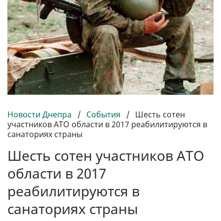
Новости Днепра
/
События
/
Шесть сотен
участников АТО области в 2017 реабилитируются в
санаториях страны
Шесть сотен участников АТО
области в 2017
реабилитируются в
санаториях страны