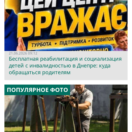
21.06.2026 09:12
Бесплатная реабилитация и социализация
детей с инвалидностью в Днепре: куда
обращаться родителям
ПОПУЛЯРНОЕ ФОТО