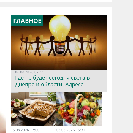
ГЛАВНОЕ
06.08.2026 07:11
Где не будет сегодня света в
Днепре и области. Адреса
05.08.2026 17:00
05.08.2026 15:31