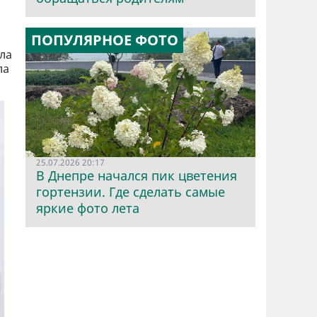
ПОПУЛЯРНОЕ ФОТО
ла
ла
25.07.2026 20:17
В Днепре начался пик цветения
гортензии. Где сделать самые
яркие фото лета