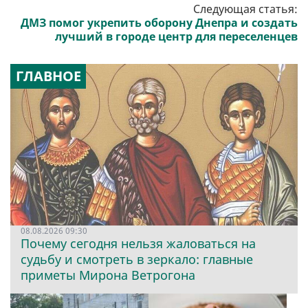
Следующая статья:
ДМЗ помог укрепить оборону Днепра и создать
лучший в городе центр для переселенцев
ГЛАВНОЕ
08.08.2026 09:30
Почему сегодня нельзя жаловаться на
судьбу и смотреть в зеркало: главные
приметы Мирона Ветрогона