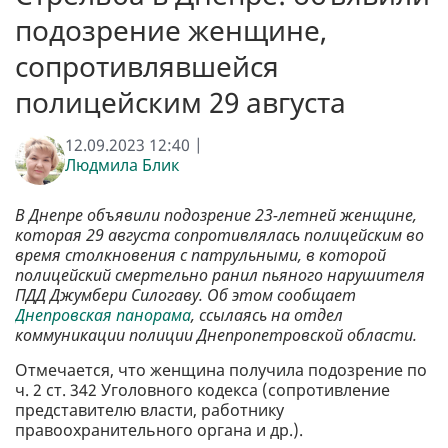
подозрение женщине,
сопротивлявшейся
полицейским 29 августа
12.09.2023 12:40 |
Людмила Блик
В Днепре объявили подозрение 23-летней женщине,
которая 29 августа сопротивлялась полицейским во
время столкновения с патрульными, в которой
полицейский смертельно ранил пьяного нарушителя
ПДД Джумбери Силогаву. Об этом сообщает
Днепровская панорама
, ссылаясь на отдел
коммуникации полиции Днепропетровской области.
Отмечается, что женщина получила подозрение по
ч. 2 ст. 342 Уголовного кодекса (сопротивление
представителю власти, работнику
правоохранительного органа и др.).