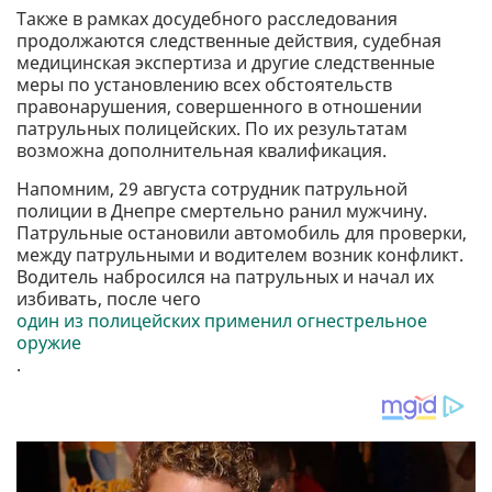
Также в рамках досудебного расследования
продолжаются следственные действия, судебная
медицинская экспертиза и другие следственные
меры по установлению всех обстоятельств
правонарушения, совершенного в отношении
патрульных полицейских. По их результатам
возможна дополнительная квалификация.
Напомним, 29 августа сотрудник патрульной
полиции в Днепре смертельно ранил мужчину.
Патрульные остановили автомобиль для проверки,
между патрульными и водителем возник конфликт.
Водитель набросился на патрульных и начал их
избивать, после чего
один из полицейских применил огнестрельное
оружие
.