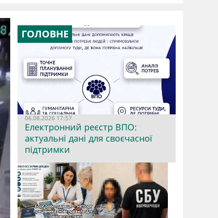
ГОЛОВНЕ
06.08.2026 17:57
Електронний реєстр ВПО:
актуальні дані для своєчасної
підтримки