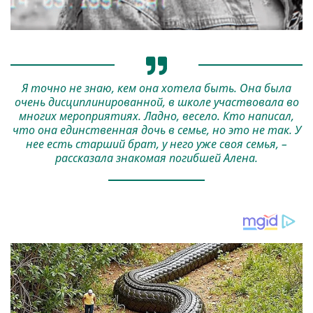
Я точно не знаю, кем она хотела быть. Она была
очень дисциплинированной, в школе участвовала во
многих мероприятиях. Ладно, весело. Кто написал,
что она единственная дочь в семье, но это не так. У
нее есть старший брат, у него уже своя семья, –
рассказала знакомая погибшей Алена.