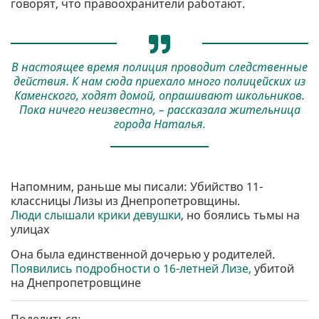
говорят, что правоохранители работают.
В настоящее время полиция проводит следственные
действия. К нам сюда приехало много полицейских из
Каменского, ходят домой, опрашивают школьников.
Пока ничего неизвестно, – рассказала жительница
города Наталья.
Напомним, раньше мы писали: Убийство 11-
классницы Лизы из Днепропетровщины.
Люди слышали крики девушки
, но боялись тьмы на
улицах
Она была единственной дочерью у родителей.
Появились подробности о 16-летней Лизе,
убитой
на Днепропетровщине
Поделиться: