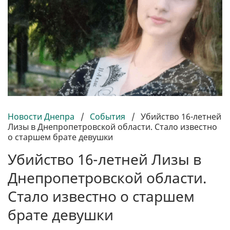
Новости Днепра
/
События
/
Убийство 16-летней
Лизы в Днепропетровской области. Стало известно
о старшем брате девушки
Убийство 16-летней Лизы в
Днепропетровской области.
Стало известно о старшем
брате девушки