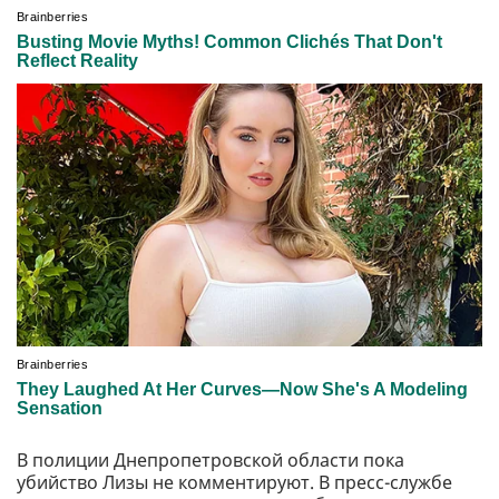
В полиции Днепропетровской области пока
убийство Лизы не комментируют. В пресс-службе