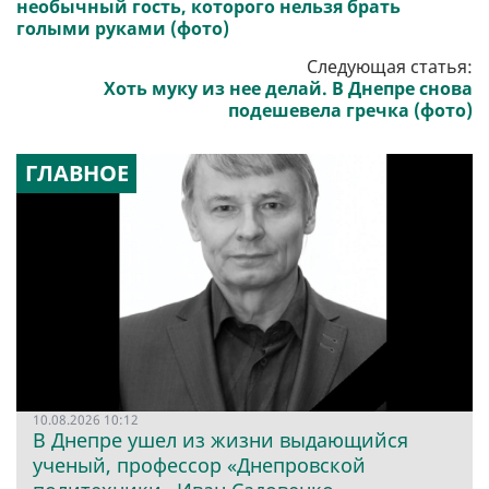
необычный гость, которого нельзя брать
голыми руками (фото)
Следующая статья:
Хоть муку из нее делай. В Днепре снова
подешевела гречка (фото)
ГЛАВНОЕ
10.08.2026 10:12
В Днепре ушел из жизни выдающийся
ученый, профессор «Днепровской