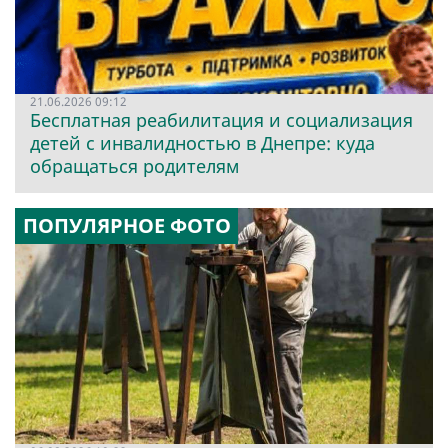
21.06.2026 09:12
Бесплатная реабилитация и социализация
детей с инвалидностью в Днепре: куда
обращаться родителям
ПОПУЛЯРНОЕ ФОТО